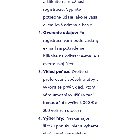
a kliknite na možnosť
registrácie. Vyplňte
potrebné údaje, ako je vaša
e-mailová adresa a heslo.
Overenie údajov:
Po
registrácii vám bude zaslaný
e-mail na potvrdenie.
Kliknite na odkaz v e-maile a
overte svoj účet.
Vklad peňazí:
Zvoľte si
preferovaný spôsob platby a
vykonajte prvý vklad, ktorý
vám umožní využiť uvítací
bonus až do výšky 3 000 € a
300 voľných otočení.
Výber hry:
Preskúmajte
širokú ponuku hier a vyberte
si tú, ktorá vás najviac