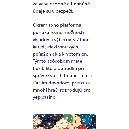
že vaše osobné a finančné
údaje sú v bezpečí.
Okrem toho platforma
ponúka rôzne možnosti
vkladov a výberov, vrátane
kariet, elektronických
peňaženiek a kryptomien.
Týmto spôsobom máte
flexibilitu a pohodlie pri
správe svojich financií, čo je
ďalším dôvodom, prečo sa
mnohí hráči rozhodujú pre
yep casino.