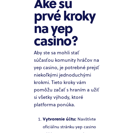
Aké sú
prvé kroky
na yep
casino?
Aby ste sa mohli stať
súčasťou komunity hráčov na
yep casino, je potrebné prejsť
niekoľkými jednoduchými
krokmi. Tieto kroky vám
pomôžu začať s hraním a užiť
si všetky výhody, ktoré
platforma ponúka.
Vytvorenie účtu:
Navštívte
oficiálnu stránku yep casino