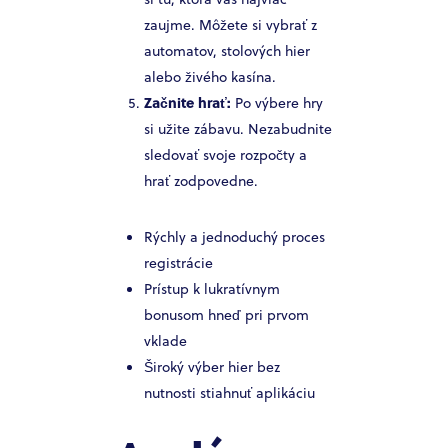
zaujme. Môžete si vybrať z
automatov, stolových hier
alebo živého kasína.
Začnite hrať:
Po výbere hry
si užite zábavu. Nezabudnite
sledovať svoje rozpočty a
hrať zodpovedne.
Rýchly a jednoduchý proces
registrácie
Prístup k lukratívnym
bonusom hneď pri prvom
vklade
Široký výber hier bez
nutnosti stiahnuť aplikáciu