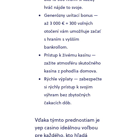
hráč nájde to svoje.
Generózny uvítací bonus —
až 3 000 € + 300 voľných
otočení vám umožňuje začať
s hraním s vyšším
bankrollom.
Prístup k živému kasínu —
zažite atmosféru skutočného
kasína z pohodlia domova.
Rýchle výplaty — zabezpečte
si rýchly prístup k svojim
výhram bez zbytočných
čakacích dôb.
Vďaka týmto prednostiam je
yep casino ideálnou voľbou
pre každého, kto hľadá