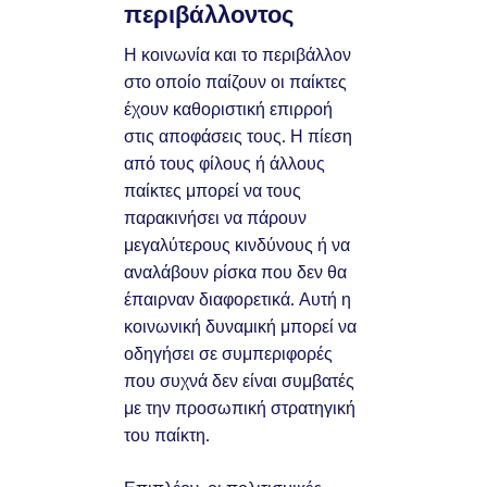
περιβάλλοντος
Η κοινωνία και το περιβάλλον
στο οποίο παίζουν οι παίκτες
έχουν καθοριστική επιρροή
στις αποφάσεις τους. Η πίεση
από τους φίλους ή άλλους
παίκτες μπορεί να τους
HOME
παρακινήσει να πάρουν
ABOUT US
μεγαλύτερους κινδύνους ή να
αναλάβουν ρίσκα που δεν θα
OUR TEAM
έπαιρναν διαφορετικά. Αυτή η
HOW IT WORKS
κοινωνική δυναμική μπορεί να
οδηγήσει σε συμπεριφορές
PACIFIC SANDS PROPERTIES
που συχνά δεν είναι συμβατές
με την προσωπική στρατηγική
PACIFIC SANDS HOMES
του παίκτη.
ACQUISITION CRITERIA