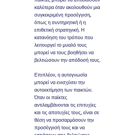
καλύτερα όταν ακολουθούν μια
συγκεκριμένη προσέγγιση,
όπως η συντηρητική ή η
επιθετική στρατηγική. Η
κατανόηση του τρόπου που
λειτουργεί το μυαλό τους
μπορεί να τους βοηθήσει να
βελτιώσουν την απόδοσή τους.
Επιπλέον, η αυτογνωσία
μπορεί να ενισχύσει την
αυτοεκτίμηση των παικτών.
Όταν οι παίκτες
αντιλαμβάνονται τις επιτυχίες
και τις αποτυχίες τους, είναι σε
θέση να προσαρμόσουν την
προσέγγισή τους και να
εστιάσουν στις βελτιώσεις.