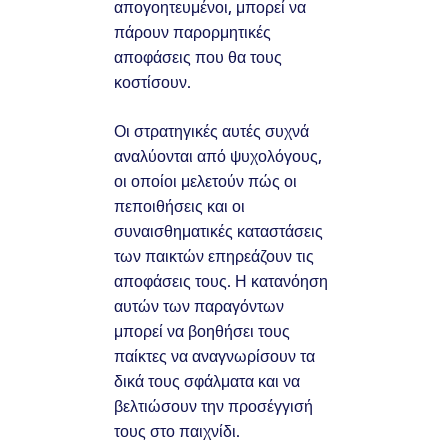
απογοητευμένοι, μπορεί να
πάρουν παρορμητικές
αποφάσεις που θα τους
κοστίσουν.
Οι στρατηγικές αυτές συχνά
αναλύονται από ψυχολόγους,
οι οποίοι μελετούν πώς οι
πεποιθήσεις και οι
συναισθηματικές καταστάσεις
των παικτών επηρεάζουν τις
αποφάσεις τους. Η κατανόηση
αυτών των παραγόντων
μπορεί να βοηθήσει τους
παίκτες να αναγνωρίσουν τα
δικά τους σφάλματα και να
βελτιώσουν την προσέγγισή
τους στο παιχνίδι.