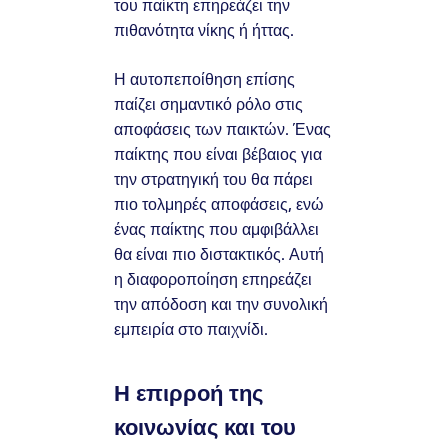
του παίκτη επηρεάζει την
πιθανότητα νίκης ή ήττας.
Η αυτοπεποίθηση επίσης
παίζει σημαντικό ρόλο στις
αποφάσεις των παικτών. Ένας
παίκτης που είναι βέβαιος για
την στρατηγική του θα πάρει
πιο τολμηρές αποφάσεις, ενώ
ένας παίκτης που αμφιβάλλει
θα είναι πιο διστακτικός. Αυτή
η διαφοροποίηση επηρεάζει
την απόδοση και την συνολική
εμπειρία στο παιχνίδι.
Η επιρροή της
κοινωνίας και του