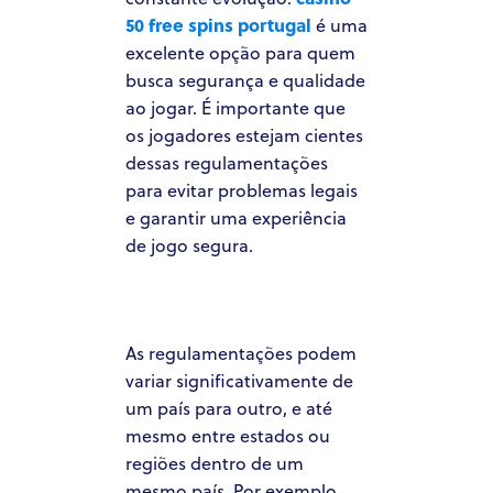
50 free spins portugal
é uma
excelente opção para quem
busca segurança e qualidade
ao jogar. É importante que
os jogadores estejam cientes
dessas regulamentações
para evitar problemas legais
e garantir uma experiência
de jogo segura.
As regulamentações podem
variar significativamente de
um país para outro, e até
mesmo entre estados ou
regiões dentro de um
mesmo país. Por exemplo,