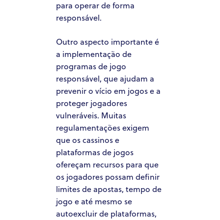
para operar de forma
responsável.
Outro aspecto importante é
a implementação de
programas de jogo
responsável, que ajudam a
prevenir o vício em jogos e a
proteger jogadores
vulneráveis. Muitas
regulamentações exigem
que os cassinos e
plataformas de jogos
ofereçam recursos para que
os jogadores possam definir
limites de apostas, tempo de
jogo e até mesmo se
autoexcluir de plataformas,