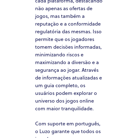
cada plataforma, destacando
não apenas as ofertas de
jogos, mas também a
reputação e a conformidade
regulatória das mesmas. Isso
permite que os jogadores
tomem decisões informadas,
minimizando riscos e
maximizando a diversão e a
segurança ao jogar. Através
de informações atualizadas e
um guia completo, os
usuários podem explorar o
universo dos jogos online
com maior tranquilidade.
Com suporte em português,
o Luzo garante que todos os