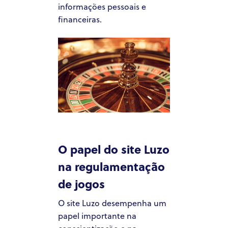
informações pessoais e
financeiras.
O papel do site Luzo
na regulamentação
de jogos
O site Luzo desempenha um
papel importante na