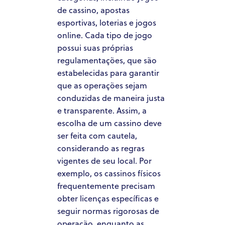
de cassino, apostas
esportivas, loterias e jogos
online. Cada tipo de jogo
possui suas próprias
regulamentações, que são
estabelecidas para garantir
que as operações sejam
conduzidas de maneira justa
e transparente. Assim, a
escolha de um cassino deve
ser feita com cautela,
considerando as regras
vigentes de seu local. Por
exemplo, os cassinos físicos
frequentemente precisam
obter licenças específicas e
seguir normas rigorosas de
operação, enquanto as