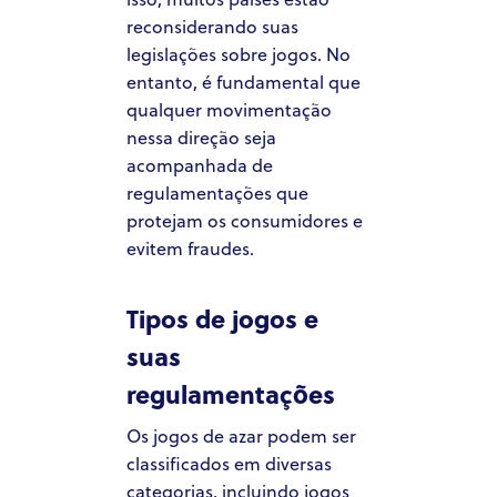
reconsiderando suas
legislações sobre jogos. No
entanto, é fundamental que
qualquer movimentação
nessa direção seja
acompanhada de
regulamentações que
protejam os consumidores e
evitem fraudes.
Tipos de jogos e
suas
regulamentações
Os jogos de azar podem ser
classificados em diversas
categorias, incluindo jogos