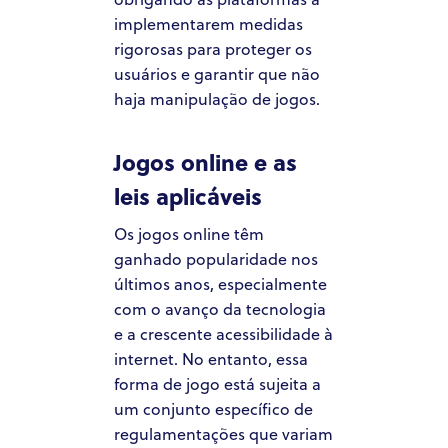
implementarem medidas
rigorosas para proteger os
usuários e garantir que não
haja manipulação de jogos.
Jogos online e as
leis aplicáveis
Os jogos online têm
ganhado popularidade nos
últimos anos, especialmente
com o avanço da tecnologia
e a crescente acessibilidade à
internet. No entanto, essa
forma de jogo está sujeita a
um conjunto específico de
regulamentações que variam