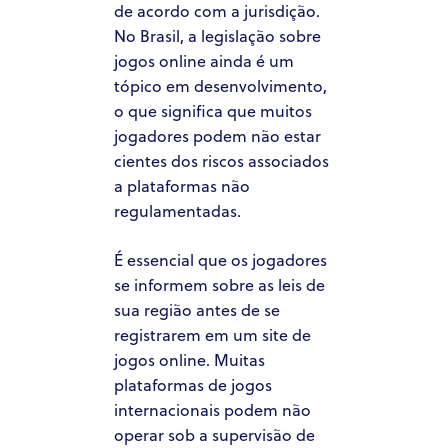
de acordo com a jurisdição.
No Brasil, a legislação sobre
jogos online ainda é um
tópico em desenvolvimento,
o que significa que muitos
jogadores podem não estar
cientes dos riscos associados
HOME
a plataformas não
regulamentadas.
ABOUT US
É essencial que os jogadores
OUR TEAM
se informem sobre as leis de
HOW IT WORKS
sua região antes de se
registrarem em um site de
PACIFIC SANDS PROPERTIES
jogos online. Muitas
PACIFIC SANDS HOMES
plataformas de jogos
internacionais podem não
ACQUISITION CRITERIA
operar sob a supervisão de