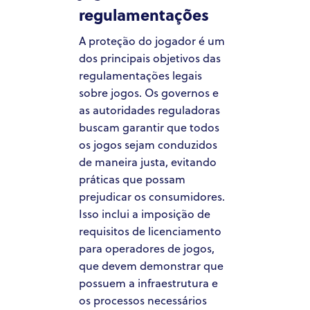
regulamentações
A proteção do jogador é um
dos principais objetivos das
regulamentações legais
sobre jogos. Os governos e
as autoridades reguladoras
buscam garantir que todos
os jogos sejam conduzidos
de maneira justa, evitando
práticas que possam
prejudicar os consumidores.
Isso inclui a imposição de
requisitos de licenciamento
para operadores de jogos,
que devem demonstrar que
possuem a infraestrutura e
os processos necessários