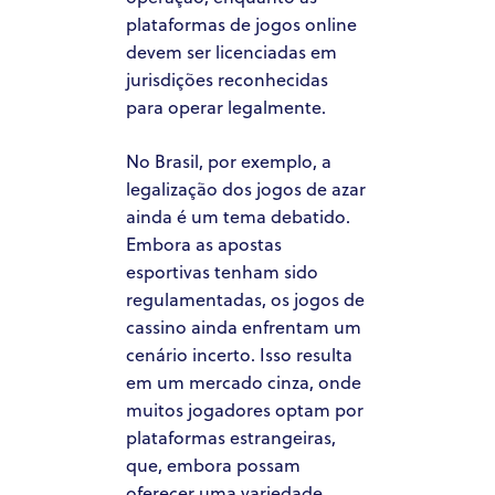
plataformas de jogos online
devem ser licenciadas em
jurisdições reconhecidas
para operar legalmente.
No Brasil, por exemplo, a
legalização dos jogos de azar
ainda é um tema debatido.
Embora as apostas
esportivas tenham sido
regulamentadas, os jogos de
cassino ainda enfrentam um
cenário incerto. Isso resulta
em um mercado cinza, onde
muitos jogadores optam por
plataformas estrangeiras,
que, embora possam
oferecer uma variedade