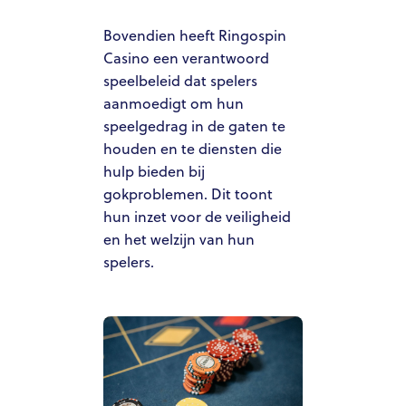
Bovendien heeft Ringospin
Casino een verantwoord
speelbeleid dat spelers
aanmoedigt om hun
speelgedrag in de gaten te
houden en te diensten die
hulp bieden bij
gokproblemen. Dit toont
hun inzet voor de veiligheid
en het welzijn van hun
spelers.