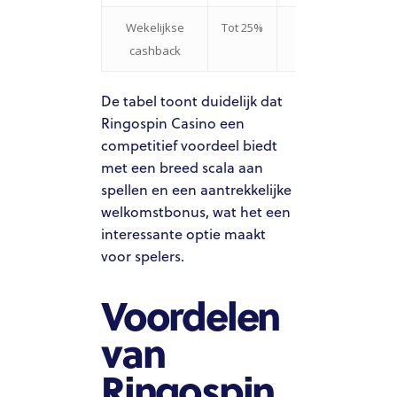
Wekelijkse
Tot 25%
10%
15
cashback
De tabel toont duidelijk dat
Ringospin Casino een
competitief voordeel biedt
met een breed scala aan
spellen en een aantrekkelijke
welkomstbonus, wat het een
interessante optie maakt
voor spelers.
Voordelen
van
Ringospin