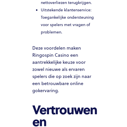
nettoverliezen terugkrijgen.
Uitstekende klantenservice:
Toegankelijke ondersteuning
voor spelers met vragen of
problemen.
Deze voordelen maken
Ringospin Casino een
aantrekkelijke keuze voor
zowel nieuwe als ervaren
spelers die op zoek zijn naar
een betrouwbare online
gokervaring.
Vertrouwen
en