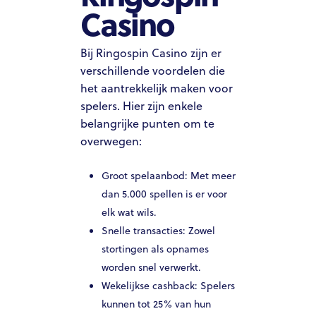
Casino
Bij Ringospin Casino zijn er
verschillende voordelen die
het aantrekkelijk maken voor
spelers. Hier zijn enkele
belangrijke punten om te
overwegen:
Groot spelaanbod: Met meer
dan 5.000 spellen is er voor
elk wat wils.
Snelle transacties: Zowel
stortingen als opnames
worden snel verwerkt.
Wekelijkse cashback: Spelers
kunnen tot 25% van hun