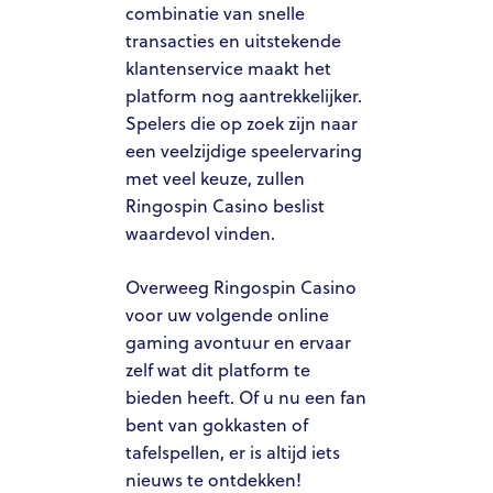
combinatie van snelle
transacties en uitstekende
klantenservice maakt het
platform nog aantrekkelijker.
Spelers die op zoek zijn naar
een veelzijdige speelervaring
met veel keuze, zullen
Ringospin Casino beslist
waardevol vinden.
Overweeg Ringospin Casino
voor uw volgende online
gaming avontuur en ervaar
zelf wat dit platform te
bieden heeft. Of u nu een fan
bent van gokkasten of
tafelspellen, er is altijd iets
nieuws te ontdekken!