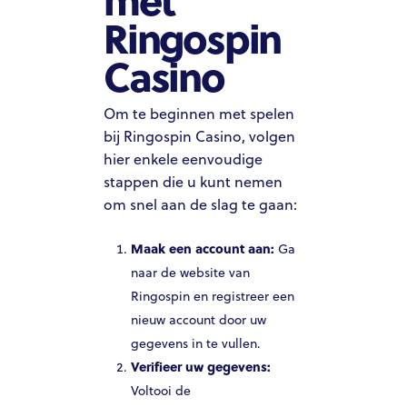
Ringospin
Casino
Om te beginnen met spelen
bij Ringospin Casino, volgen
hier enkele eenvoudige
stappen die u kunt nemen
om snel aan de slag te gaan:
Maak een account aan:
Ga
naar de website van
Ringospin en registreer een
nieuw account door uw
gegevens in te vullen.
Verifieer uw gegevens:
Voltooi de