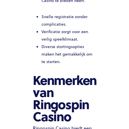
Casino te bieden heeft.
Snelle registratie zonder
complicaties.
Verificatie zorgt voor een
veilig speelklimaat.
Diverse stortingsopties
maken het gemakkelijk om
te starten.
Kenmerken
van
Ringospin
Casino
HOME
Ringospin Casino biedt een