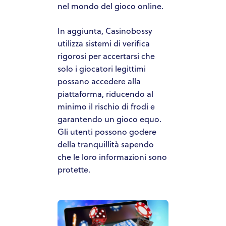
nel mondo del gioco online.
In aggiunta, Casinobossy
utilizza sistemi di verifica
rigorosi per accertarsi che
solo i giocatori legittimi
possano accedere alla
piattaforma, riducendo al
minimo il rischio di frodi e
garantendo un gioco equo.
Gli utenti possono godere
della tranquillità sapendo
che le loro informazioni sono
protette.