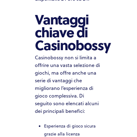
Vantaggi
chiave di
Casinobossy
Casinobossy non si limita a
offrire una vasta selezione di
giochi, ma offre anche una
serie di vantaggi che
migliorano l’esperienza di
gioco complessiva. Di
seguito sono elencati alcuni
dei principali benefici:
Esperienza di gioco sicura
grazie alla licenza