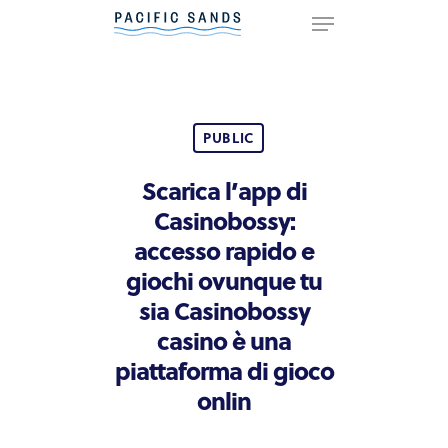
Hit enter to search or ESC to
close
PUBLIC
Scarica l’app di
Casinobossy:
accesso rapido e
giochi ovunque tu
sia Casinobossy
casino è una
piattaforma di gioco
onlin