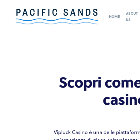
ABOUT
HOME
US
Scopri come 
casin
Vipluck Casino è una delle piattaform
un’esperienza di gioco coinvolgente e 