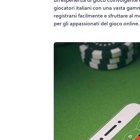
giocatori italiani con una vasta gam
registrarsi facilmente e sfruttare al m
per gli appassionati del gioco online.
Hit enter to search or ESC to close