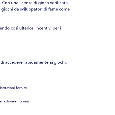
. Con una licenza di gioco verificata,
di giochi da sviluppatori di fame come
do così ulteriori incentivi per i
i di accedere rapidamente ai giochi.
o.
truzioni fornite.
 attivare i bonus.