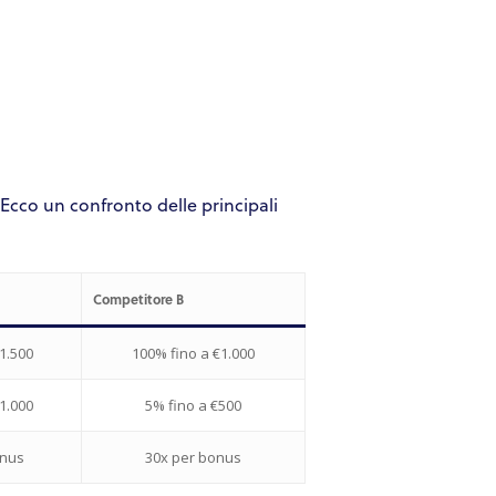
. Ecco un confronto delle principali
Competitore B
1.500
100% fino a €1.000
1.000
5% fino a €500
onus
30x per bonus