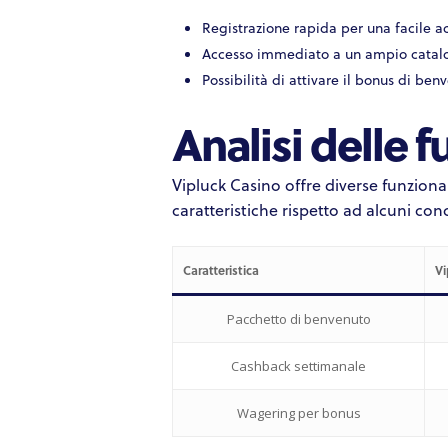
Registrazione rapida per una facile ac
Accesso immediato a un ampio catalo
Possibilità di attivare il bonus di be
Analisi delle f
Vipluck Casino offre diverse funzional
caratteristiche rispetto ad alcuni con
Caratteristica
Vi
Pacchetto di benvenuto
Cashback settimanale
Wagering per bonus