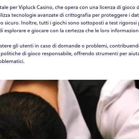
ale per Vipluck Casino, che opera con una licenza di gioco d
zza tecnologie avanzate di crittografia per proteggere i dati 
sicuro. Inoltre, tutti i giochi sono sottoposti a test rigorosi
i esplorare e giocare con la certezza che le loro informazioni
assistere gli utenti in caso di domande o problemi, contribuen
olitiche di gioco responsabile, offrendo strumenti per aiutare
oblematici.