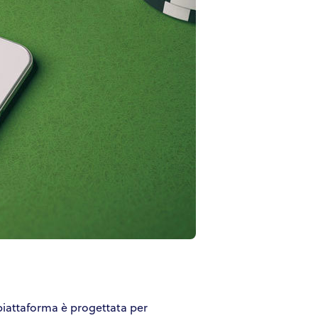
 piattaforma è progettata per