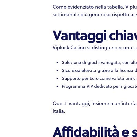
Come evidenziato nella tabella, Vip
settimanale più generoso rispetto ai 
Vantaggi chia
Vipluck Casino si distingue per una se
Selezione di giochi variegata, con oltre
Sicurezza elevata grazie alla licenza d
Supporto per Euro come valuta principa
Programma VIP dedicato per i giocator
Questi vantaggi, insieme a un’interfac
Italia.
Affidabilità e 