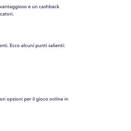
e vantaggioso e un cashback
catori.
ti. Ecco alcuni punti salienti:
ri opzioni per il gioco online in