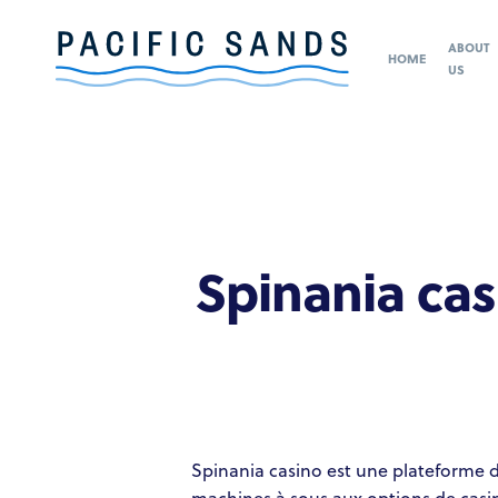
ABOUT
HOME
US
Spinania cas
Spinania casino est une plateforme de
machines à sous aux options de casin