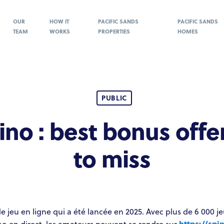
OUR
HOW IT
PACIFIC SANDS
PACIFIC SANDS
TEAM
WORKS
PROPERTIES
HOMES
PUBLIC
ino : best bonus offer
to miss
 jeu en ligne qui a été lancée en 2025. Avec plus de 6 000 jeu
o en direct, les amateurs peuvent se rendre sur
https://spin