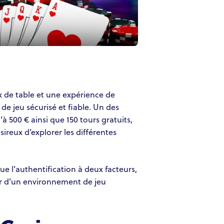
ux de table et une expérience de
de jeu sécurisé et fiable. Un des
 500 € ainsi que 150 tours gratuits,
reux d’explorer les différentes
ue l’authentification à deux facteurs,
ter d’un environnement de jeu