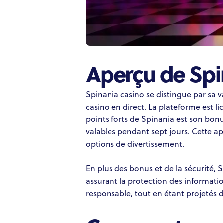
Aperçu de Spi
Spinania casino se distingue par sa v
casino en direct. La plateforme est li
points forts de Spinania est son bonu
valables pendant sept jours. Cette a
options de divertissement.
En plus des bonus et de la sécurité, 
assurant la protection des informati
responsable, tout en étant projetés