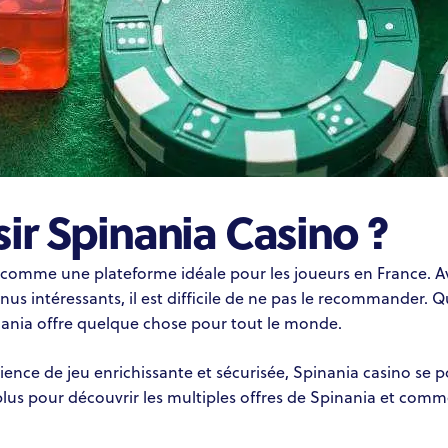
ir Spinania Casino ?
 comme une plateforme idéale pour les joueurs en France. A
us intéressants, il est difficile de ne pas le recommander. 
nania offre quelque chose pour tout le monde.
ence de jeu enrichissante et sécurisée, Spinania casino se
lus pour découvrir les multiples offres de Spinania et comme