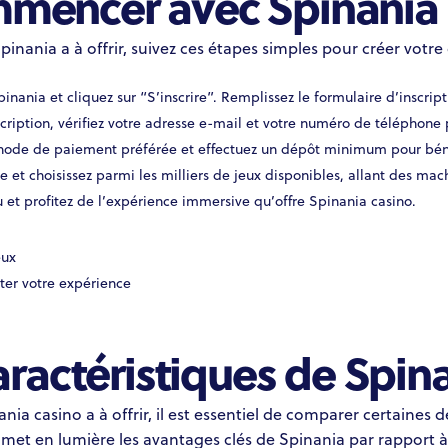
encer avec Spinania 
pinania a à offrir, suivez ces étapes simples pour créer vot
Spinania et cliquez sur “S’inscrire”. Remplissez le formulaire d’inscri
scription, vérifiez votre adresse e-mail et votre numéro de téléphone 
hode de paiement préférée et effectuez un dépôt minimum pour béné
 et choisissez parmi les milliers de jeux disponibles, allant des mac
 et profitez de l’expérience immersive qu’offre Spinania casino.
eux
ter votre expérience
aractéristiques de Spin
 casino a à offrir, il est essentiel de comparer certaines de
 met en lumière les avantages clés de Spinania par rapport à