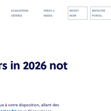
ACQUISITION
PRESS &
INVEST
INVESTOR
CRITERIA
MEDIA
NOW
PORTAL
s in 2026 not
x à votre disposition, allant des
aniaa.fr/
pour découvrir ses