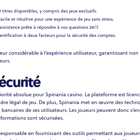
 titres disponibles, y compris des jeux exclusifs.
acile et intuitive pour une expérience de jeu sans stress.
assistance prête à répondre à vos questions 24/7.
entification à deux facteurs pour la sécurité des comptes.
eur considérable à l’expérience utilisateur, garantissant no
eurs.
écurité
priorité absolue pour Spinania casino. La plateforme est licen
cadre légal de jeu. De plus, Spinania met en œuvre des tech
bancaires de ses utilisateurs. Les joueurs peuvent donc s’en
nformations sont sécurisées.
esponsable en fournissant des outils permettant aux joueurs 