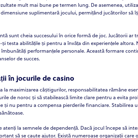
rezultate mult mai bune pe termen lung. De asemenea, utilizar
 dimensiune suplimentară jocului, permițând jucătorilor să î
tă sunt cheia succesului în orice formă de joc. Jucătorii ar t
a-și testa abilitățile și pentru a învăța din experiențele altora
 îmbunătăți performanțele personale. Această formare conti
șanselor de succes.
ii în jocurile de casino
ta la maximizarea câștigurilor, responsabilitatea rămâne esenți
curile de noroc și să stabilească limite clare pentru a evita 
ie și nu pentru a compensa pierderile financiare. Stabilirea u
 sănătoase.
ie atenți la semnele de dependență. Dacă jocul începe să inte
ortant să se caute ajutor. Există numeroase organizații care