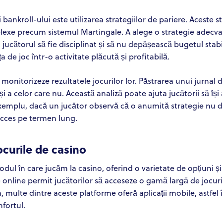
bankroll-ului este utilizarea strategiilor de pariere. Aceste s
exe precum sistemul Martingale. A alege o strategie adecva
 jucătorul să fie disciplinat și să nu depășească bugetul stabili
de joc într-o activitate plăcută și profitabilă.
ă monitorizeze rezultatele jocurilor lor. Păstrarea unui jurnal 
 a celor care nu. Această analiză poate ajuta jucătorii să își aj
mplu, dacă un jucător observă că o anumită strategie nu dă
ucces pe termen lung.
jocurile de casino
ul în care jucăm la casino, oferind o varietate de opțiuni și
online permit jucătorilor să acceseze o gamă largă de jocuri, 
 multe dintre aceste platforme oferă aplicații mobile, astfel 
nfortul.