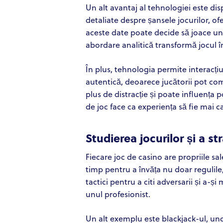
Un alt avantaj al tehnologiei este dis
detaliate despre șansele jocurilor, of
aceste date poate decide să joace un
abordare analitică transformă jocul î
În plus, tehnologia permite interacțiun
autentică, deoarece jucătorii pot co
plus de distracție și poate influența
de joc face ca experiența să fie mai ca
Studierea jocurilor și a st
Fiecare joc de casino are propriile sale
timp pentru a învăța nu doar regulile, 
tactici pentru a citi adversarii și a-ș
unul profesionist.
Un alt exemplu este blackjack-ul, und