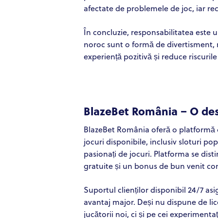
afectate de problemele de joc, iar r
În concluzie, responsabilitatea este u
noroc sunt o formă de divertisment, 
experiență pozitivă și reduce riscuri
BlazeBet România – O dest
BlazeBet România oferă o platformă ca
jocuri disponibile, inclusiv sloturi po
pasionați de jocuri. Platforma se disti
gratuite și un bonus de bun venit con
Suportul clienților disponibil 24/7 asi
avantaj major. Deși nu dispune de lic
jucătorii noi, ci și pe cei experiment