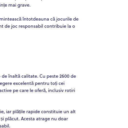
ințe mai grave.
i amintească întotdeauna că jocurile de
 de joc responsabil contribuie la o
de înaltă calitate. Cu peste 2600 de
alegere excelentă pentru toți cei
ctive pe care le oferă, inclusiv rotiri
e, iar plățile rapide constituie un alt
și plăcut. Acesta atrage nu doar
abil.