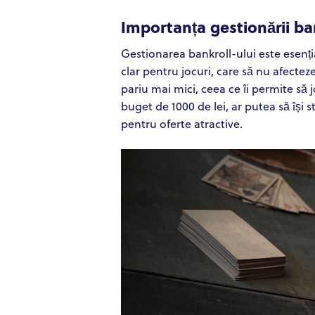
Importanța gestionării ba
Gestionarea bankroll-ului este esenț
clar pentru jocuri, care să nu afectez
pariu mai mici, ceea ce îi permite să
buget de 1000 de lei, ar putea să își st
pentru oferte atractive.
Hit enter to search or ESC to close