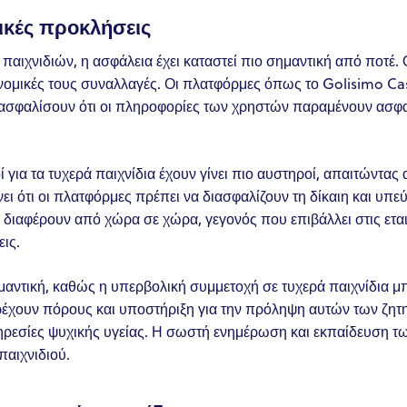
τικές προκλήσεις
αιχνιδιών, η ασφάλεια έχει καταστεί πιο σημαντική από ποτέ. 
ονομικές τους συναλλαγές. Οι πλατφόρμες όπως το Golisimo C
ιασφαλίσουν ότι οι πληροφορίες των χρηστών παραμένουν ασφα
ί για τα τυχερά παιχνίδια έχουν γίνει πιο αυστηροί, απαιτώντας
ι ότι οι πλατφόρμες πρέπει να διασφαλίζουν τη δίκαιη και υπε
α διαφέρουν από χώρα σε χώρα, γεγονός που επιβάλλει στις εταιρ
ις.
μαντική, καθώς η υπερβολική συμμετοχή σε τυχερά παιχνίδια μ
ρέχουν πόρους και υποστήριξη για την πρόληψη αυτών των ζητ
ρεσίες ψυχικής υγείας. Η σωστή ενημέρωση και εκπαίδευση τω
παιχνιδιού.