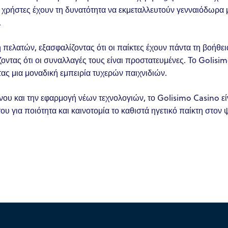
οι χρήστες έχουν τη δυνατότητα να εκμεταλλευτούν γενναιόδωρ
.
πελατών, εξασφαλίζοντας ότι οι παίκτες έχουν πάντα τη βοήθει
τας ότι οι συναλλαγές τους είναι προστατευμένες. Το Golisim
ς μια μοναδική εμπειρία τυχερών παιχνιδιών.
υ και την εφαρμογή νέων τεχνολογιών, το Golisimo Casino είνα
ου για ποιότητα και καινοτομία το καθιστά ηγετικό παίκτη στο