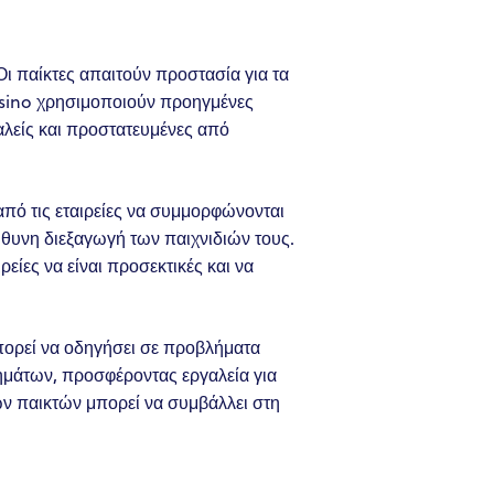
Οι παίκτες απαιτούν προστασία για τα
asino χρησιμοποιούν προηγμένες
λείς και προστατευμένες από
 από τις εταιρείες να συμμορφώνονται
ύθυνη διεξαγωγή των παιχνιδιών τους.
είες να είναι προσεκτικές και να
πορεί να οδηγήσει σε προβλήματα
ημάτων, προσφέροντας εργαλεία για
ν παικτών μπορεί να συμβάλλει στη