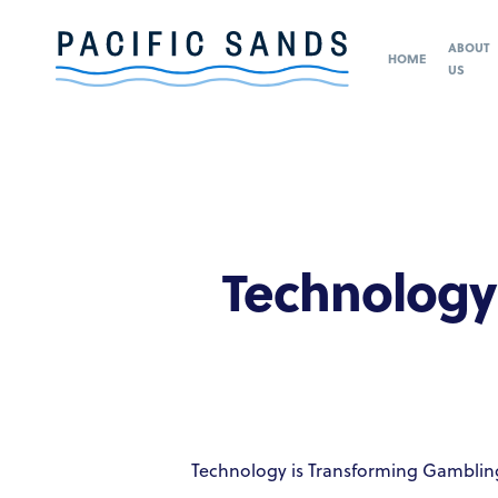
ABOUT
HOME
US
Technology 
Technology is Transforming Gambling