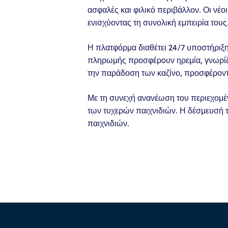
ασφαλές και φιλικό περιβάλλον. Οι νέ
ενισχύοντας τη συνολική εμπειρία τους
Η πλατφόρμα διαθέτει 24/7 υποστήριξη 
πληρωμής προσφέρουν ηρεμία, γνωρίζον
την παράδοση των καζίνο, προσφέροντα
Με τη συνεχή ανανέωση του περιεχομένο
των τυχερών παιχνιδιών. Η δέσμευσή τ
παιχνιδιών.