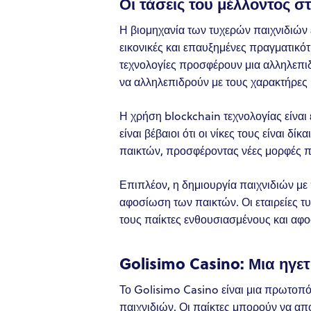
Οι τάσεις του μέλλοντος σ
Η βιομηχανία των τυχερών παιχνιδιών ε
εικονικές και επαυξημένες πραγματικότ
τεχνολογίες προσφέρουν μια αλληλεπιδρ
να αλληλεπιδρούν με τους χαρακτήρες 
Η χρήση blockchain τεχνολογίας είναι
είναι βέβαιοι ότι οι νίκες τους είναι δί
παικτών, προσφέροντας νέες μορφές πα
Επιπλέον, η δημιουργία παιχνιδιών μ
αφοσίωση των παικτών. Οι εταιρείες 
τους παίκτες ενθουσιασμένους και αφ
Golisimo Casino: Μια ηγε
Το Golisimo Casino είναι μια πρωτοπ
παιχνιδιών. Οι παίκτες μπορούν να απ