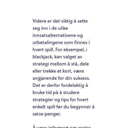
Videre er det viktig å sette
seg inn i de ulike
innsatsalternativene og
utbetalingene som finnes i
hvert spill. For eksempel, i
blackjack, kan valget av
strategi mellom å stå, dele
eller trekke et kort, være
avgjørende for din suksess.
Det er derfor fordelaktig å
bruke tid på å studere
strategier og tips for hvert
enkelt spill før du begynner å
satse penger.
Å være informert om regler