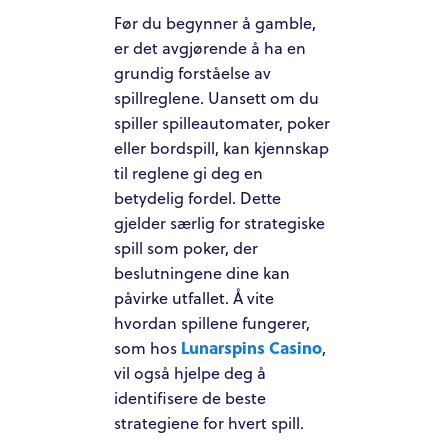
Før du begynner å gamble,
er det avgjørende å ha en
grundig forståelse av
spillreglene. Uansett om du
spiller spilleautomater, poker
eller bordspill, kan kjennskap
til reglene gi deg en
betydelig fordel. Dette
gjelder særlig for strategiske
spill som poker, der
beslutningene dine kan
påvirke utfallet. Å vite
hvordan spillene fungerer,
som hos
Lunarspins Casino
,
vil også hjelpe deg å
identifisere de beste
strategiene for hvert spill.