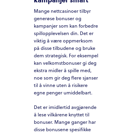
Mange nettcasinoer tilbyr
generøse bonuser og
kampanjer som kan forbedre
spillopplevelsen din. Det er
viktig å være oppmerksom
på disse tilbudene og bruke
dem strategisk. For eksempel
kan velkomstbonuser gi deg
ekstra midler å spille med,
noe som gir deg flere sjanser
til å vinne uten å risikere
egne penger umiddelbart.
Det er imidlertid avgjørende
å lese vilkårene knyttet til
bonuser. Mange ganger har
disse bonusene spesifikke