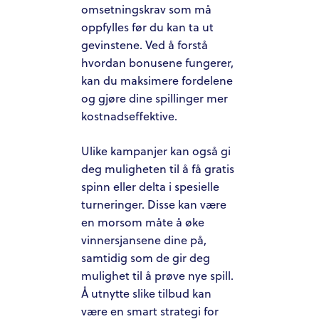
omsetningskrav som må
oppfylles før du kan ta ut
gevinstene. Ved å forstå
hvordan bonusene fungerer,
kan du maksimere fordelene
og gjøre dine spillinger mer
kostnadseffektive.
Ulike kampanjer kan også gi
deg muligheten til å få gratis
spinn eller delta i spesielle
turneringer. Disse kan være
en morsom måte å øke
vinnersjansene dine på,
samtidig som de gir deg
mulighet til å prøve nye spill.
Å utnytte slike tilbud kan
være en smart strategi for