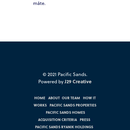
måte.
© 2021 Pacific Sands.
Powered by
J29 Creative
HOME
|
ABOUT
|
OUR TEAM
|
HOW IT
WORKS
|
PACIFIC SANDS PROPERTIES
|
PACIFIC SANDS HOMES
|
ACQUISITION CRITERIA
|
PRESS
|
PACIFIC SANDS RYANIK HOLDINGS
|