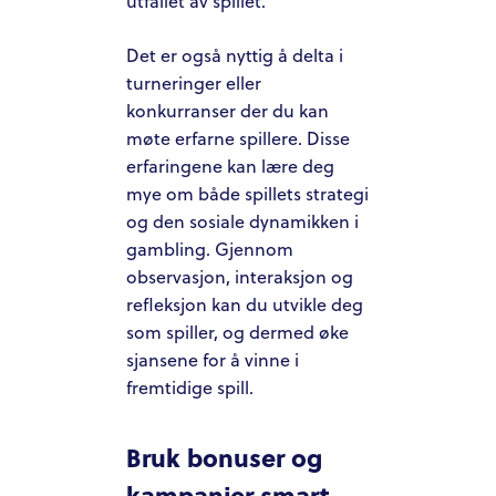
utfallet av spillet.
HOLDINGS
Det er også nyttig å delta i
turneringer eller
konkurranser der du kan
møte erfarne spillere. Disse
erfaringene kan lære deg
mye om både spillets strategi
og den sosiale dynamikken i
gambling. Gjennom
observasjon, interaksjon og
refleksjon kan du utvikle deg
som spiller, og dermed øke
sjansene for å vinne i
fremtidige spill.
Bruk bonuser og
kampanjer smart