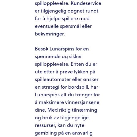
spillopplevelse. Kundeservice
er tilgjengelig døgnet rundt
for å hjelpe spillere med
eventuelle spørsmål eller
bekymringer.
Besøk Lunarspins for en
spennende og sikker
spillopplevelse. Enten du er
ute etter å prøve lykken på
spilleautomater eller ønsker
en strategi for bordspill, har
Lunarspins alt du trenger for
å maksimere vinnersjansene
dine. Med riktig tilnærming
og bruk av tilgjengelige
ressurser, kan du nyte
gambling på en ansvarlig