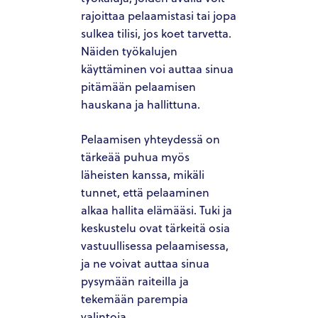
rajoittaa pelaamistasi tai jopa
sulkea tilisi, jos koet tarvetta.
Näiden työkalujen
käyttäminen voi auttaa sinua
pitämään pelaamisen
hauskana ja hallittuna.
Pelaamisen yhteydessä on
tärkeää puhua myös
läheisten kanssa, mikäli
tunnet, että pelaaminen
alkaa hallita elämääsi. Tuki ja
keskustelu ovat tärkeitä osia
vastuullisessa pelaamisessa,
ja ne voivat auttaa sinua
pysymään raiteilla ja
tekemään parempia
valintoja.