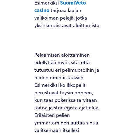
Esimerkiksi
SuomiVeto
casino
tarjoaa laajan
valikoiman pelejä, jotka
yksinkertaistavat aloittamista.
Pelaamisen aloittaminen
edellyttää myös sitä, että
tutustuu eri pelimuotoihin ja
niiden ominaisuuksiin.
Esimerkiksi kolikkopelit
perustuvat täysin onneen,
kun taas pokerissa tarvitaan
taitoa ja strategista ajattelua.
Erilaisten pelien
ymmärtäminen auttaa sinua
valitsemaan itsellesi