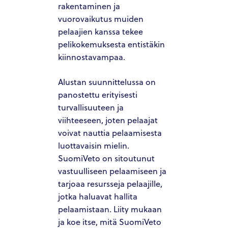
rakentaminen ja
vuorovaikutus muiden
pelaajien kanssa tekee
pelikokemuksesta entistäkin
kiinnostavampaa.
Alustan suunnittelussa on
panostettu erityisesti
turvallisuuteen ja
viihteeseen, joten pelaajat
voivat nauttia pelaamisesta
luottavaisin mielin.
SuomiVeto on sitoutunut
vastuulliseen pelaamiseen ja
tarjoaa resursseja pelaajille,
jotka haluavat hallita
pelaamistaan. Liity mukaan
ja koe itse, mitä SuomiVeto