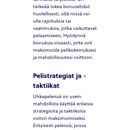
tärkeää lukea bonusehdot
huolellisesti, sillä niissä voi
olla rajoituksia tai
vaatimuksia, jotka vaikuttavat
pelaamiseesi. Hyödynnä
bonuksia viisaasti, jotta voit
maksimoida pelikokemuksesi
ja mahdollisuutesi voittoon.
Pelistrategiat ja -
taktiikat
Uhkapeleissä on usein
mahdollista käyttää erilaisia
strategioita ja taktiikoita
voiton maksimoimiseksi.
Erityisesti peleissä, joissa