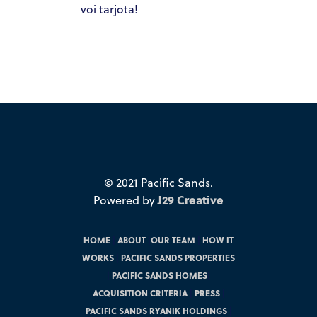
voi tarjota!
© 2021 Pacific Sands.
Powered by
J29 Creative
HOME
|
ABOUT
|
OUR TEAM
|
HOW IT
WORKS
|
PACIFIC SANDS PROPERTIES
|
PACIFIC SANDS HOMES
|
ACQUISITION CRITERIA
|
PRESS
|
PACIFIC SANDS RYANIK HOLDINGS
|