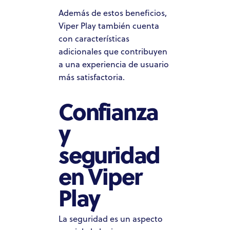
Además de estos beneficios,
Viper Play también cuenta
con características
adicionales que contribuyen
a una experiencia de usuario
más satisfactoria.
Confianza
y
seguridad
en Viper
Play
La seguridad es un aspecto