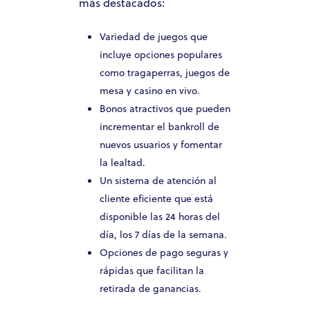
más destacados:
Variedad de juegos que
incluye opciones populares
como tragaperras, juegos de
mesa y casino en vivo.
Bonos atractivos que pueden
incrementar el bankroll de
nuevos usuarios y fomentar
la lealtad.
Un sistema de atención al
cliente eficiente que está
disponible las 24 horas del
día, los 7 días de la semana.
Opciones de pago seguras y
rápidas que facilitan la
retirada de ganancias.