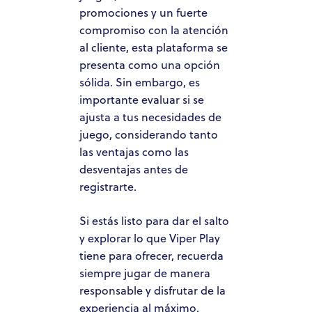
promociones y un fuerte
compromiso con la atención
al cliente, esta plataforma se
presenta como una opción
sólida. Sin embargo, es
importante evaluar si se
ajusta a tus necesidades de
juego, considerando tanto
las ventajas como las
desventajas antes de
registrarte.
Si estás listo para dar el salto
y explorar lo que Viper Play
tiene para ofrecer, recuerda
siempre jugar de manera
responsable y disfrutar de la
experiencia al máximo.