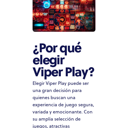
¿Por qué
elegir
Viper Play?
Elegir Viper Play puede ser
una gran decisión para
quienes buscan una
experiencia de juego segura,
variada y emocionante. Con
su amplia selección de
juegos, atractivas