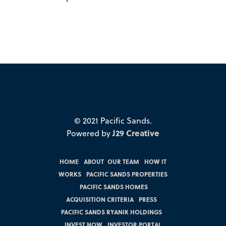
© 2021 Pacific Sands.
Powered by
J29 Creative
HOME
|
ABOUT
|
OUR TEAM
|
HOW IT
WORKS
|
PACIFIC SANDS PROPERTIES
|
PACIFIC SANDS HOMES
|
ACQUISITION CRITERIA
|
PRESS
|
PACIFIC SANDS RYANIK HOLDINGS
|
INVEST NOW
|
INVESTOR PORTAL