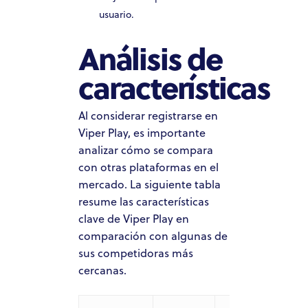
usuario.
Análisis de
características
Al considerar registrarse en
Viper Play, es importante
analizar cómo se compara
con otras plataformas en el
HOME
mercado. La siguiente tabla
ABOUT US
resume las características
clave de Viper Play en
OUR TEAM
comparación con algunas de
sus competidoras más
HOW IT WORKS
cercanas.
PACIFIC SANDS PROPERTIES