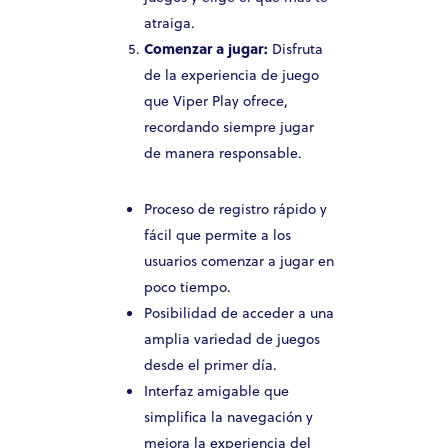
atraiga.
Comenzar a jugar:
Disfruta
de la experiencia de juego
que Viper Play ofrece,
recordando siempre jugar
de manera responsable.
Proceso de registro rápido y
fácil que permite a los
usuarios comenzar a jugar en
poco tiempo.
Posibilidad de acceder a una
amplia variedad de juegos
desde el primer día.
Interfaz amigable que
simplifica la navegación y
mejora la experiencia del