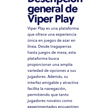
general de
Viper Play
Viper Play es una plataforma
que ofrece una experiencia
única en juegos de azar en
línea. Desde tragaperras
hasta juegos de mesa, esta
plataforma busca
proporcionar una amplia
variedad de opciones a sus
jugadores. Además, su
interfaz amigable y atractiva
facilita la navegación,
permitiendo que tanto
jugadores novatos como
experimentados encuentren