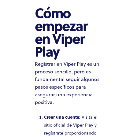
Cómo
empezar
en Viper
Play
Registrar en Viper Play es un
proceso sencillo, pero es
fundamental seguir algunos
pasos específicos para
asegurar una experiencia
positiva.
Crear una cuenta:
Visita el
sitio oficial de Viper Play y
regístrate proporcionando