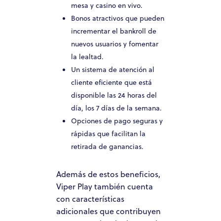
mesa y casino en vivo.
Bonos atractivos que pueden
incrementar el bankroll de
nuevos usuarios y fomentar
la lealtad.
Un sistema de atención al
cliente eficiente que está
disponible las 24 horas del
día, los 7 días de la semana.
Opciones de pago seguras y
rápidas que facilitan la
retirada de ganancias.
Además de estos beneficios,
Viper Play también cuenta
con características
adicionales que contribuyen