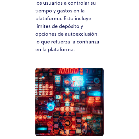
los usuarios a controlar su
tiempo y gastos en la
plataforma. Esto incluye
límites de depósito y
opciones de autoexclusión,
lo que refuerza la confianza
en la plataforma.