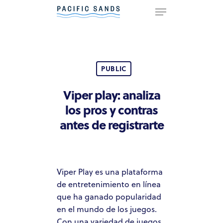
Hit enter to search or ESC to
close
PUBLIC
Viper play: analiza
los pros y contras
antes de registrarte
Viper Play es una plataforma
de entretenimiento en línea
que ha ganado popularidad
en el mundo de los juegos.
Con una variedad de juegos