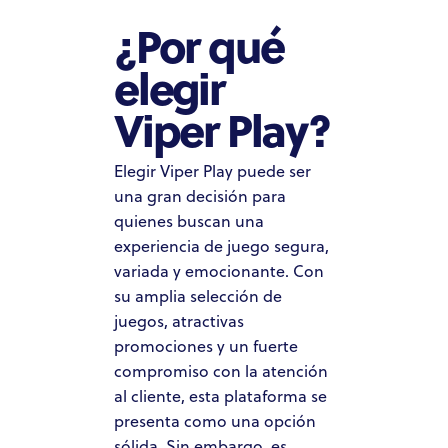
¿Por qué
elegir
Viper Play?
Elegir Viper Play puede ser
una gran decisión para
quienes buscan una
experiencia de juego segura,
variada y emocionante. Con
su amplia selección de
juegos, atractivas
promociones y un fuerte
compromiso con la atención
al cliente, esta plataforma se
presenta como una opción
sólida. Sin embargo, es