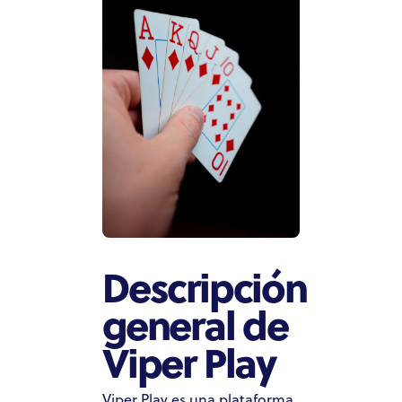
Descripción
general de
Viper Play
Viper Play es una plataforma