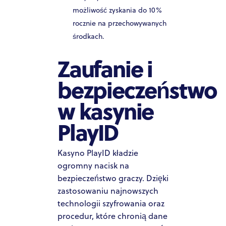
możliwość zyskania do 10%
rocznie na przechowywanych
środkach.
Zaufanie i
bezpieczeństwo
w kasynie
PlayID
Kasyno PlayID kładzie
ogromny nacisk na
bezpieczeństwo graczy. Dzięki
zastosowaniu najnowszych
technologii szyfrowania oraz
procedur, które chronią dane