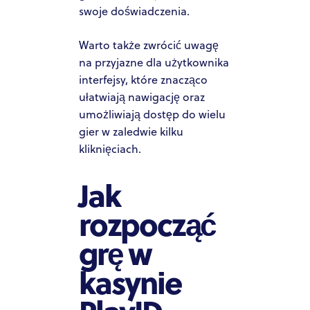
swoje doświadczenia.
Warto także zwrócić uwagę
na przyjazne dla użytkownika
interfejsy, które znacząco
ułatwiają nawigację oraz
umożliwiają dostęp do wielu
gier w zaledwie kilku
kliknięciach.
Jak
rozpocząć
grę w
kasynie