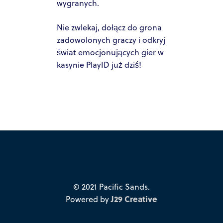
wygranych.
Nie zwlekaj, dołącz do grona
zadowolonych graczy i odkryj
świat emocjonujących gier w
kasynie PlayID już dziś!
© 2021 Pacific Sands.
Powered by
J29 Creative