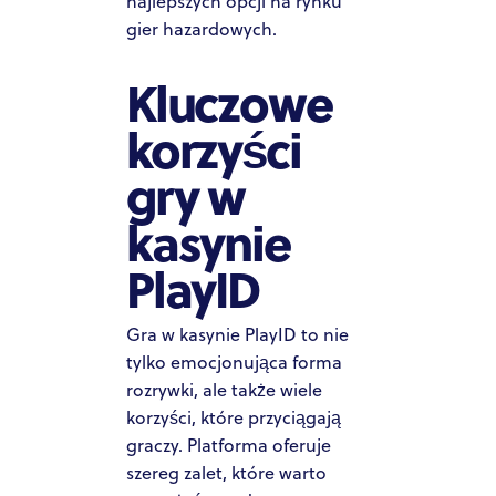
najlepszych opcji na rynku
gier hazardowych.
Kluczowe
korzyści
gry w
kasynie
PlayID
Gra w kasynie PlayID to nie
tylko emocjonująca forma
rozrywki, ale także wiele
korzyści, które przyciągają
graczy. Platforma oferuje
szereg zalet, które warto