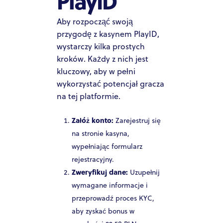
PlayID
Aby rozpocząć swoją
przygodę z kasynem PlayID,
wystarczy kilka prostych
kroków. Każdy z nich jest
kluczowy, aby w pełni
wykorzystać potencjał gracza
na tej platformie.
Załóż konto:
Zarejestruj się
na stronie kasyna,
wypełniając formularz
rejestracyjny.
Zweryfikuj dane:
Uzupełnij
wymagane informacje i
przeprowadź proces KYC,
aby zyskać bonus w