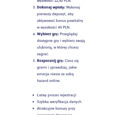
wysokości 22,50 PLN.
Dokonaj wpłaty:
Wykonaj
pierwszy depozyt, aby
aktywować bonus powitalny
w wysokości 45 PLN.
Wybierz grę:
Przeglądaj
dostępne gry i wybierz swoją
ulubioną, w której chcesz
zagrać.
Rozpocznij grę:
Ciesz się
grami i sprawdzaj, jakie
emocje niesie ze sobą
hazard online.
Łatwy proces rejestracji
Szybka weryfikacja danych
Atrakcyjne bonusy przy
pierwszym depozycie