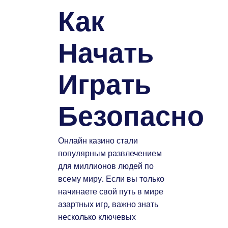
Как
Начать
Играть
Безопасно
Онлайн казино стали
популярным развлечением
для миллионов людей по
всему миру. Если вы только
начинаете свой путь в мире
азартных игр, важно знать
несколько ключевых