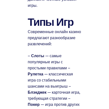
игры.
OUR TEAM
Типы Игр
HOW IT WORKS
PACIFIC SANDS PROPERTIES
Современные онлайн казино
предлагают разнообразие
PACIFIC SANDS HOMES
развлечений:
ACQUISITION CRITERIA
–
Слоты
— самые
PRESS & MEDIA
популярные игры с
простыми правилами –
PACIFIC SANDS RYANIK HOLDINGS
Рулетка
— классическая
INVEST NOW
игра со стабильными
шансами на выигрыш –
PACIFIC SANDS RYANI
INVESTOR PORTAL
Блэкджек
— карточная игра,
HOLDINGS
требующая стратегии –
Покер
— игра против других