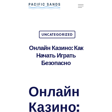
Hit enter to search or ESC to
close
UNCATEGORIZED
Онлайн Казино: Как
Начать Играть
Безопасно
Онлайн
Казино: