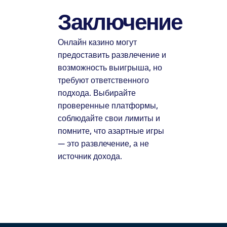
Заключение
Онлайн казино могут
предоставить развлечение и
возможность выигрыша, но
требуют ответственного
подхода. Выбирайте
проверенные платформы,
соблюдайте свои лимиты и
помните, что азартные игры
— это развлечение, а не
источник дохода.