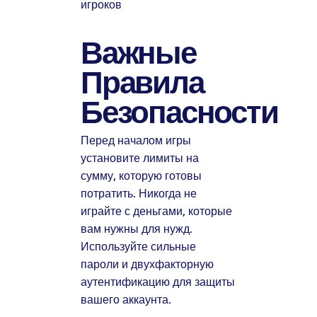
игроков
Важные
Правила
Безопасности
Перед началом игры
установите лимиты на
сумму, которую готовы
потратить. Никогда не
играйте с деньгами, которые
вам нужны для нужд.
Используйте сильные
пароли и двухфакторную
аутентификацию для защиты
вашего аккаунта.