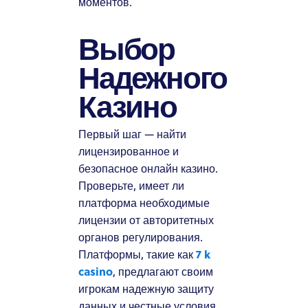
моментов.
Выбор
Надежного
Казино
Первый шаг — найти
лицензированное и
безопасное онлайн казино.
Проверьте, имеет ли
платформа необходимые
лицензии от авторитетных
органов регулирования.
Платформы, такие как
7 k
casino
, предлагают своим
HOME
игрокам надежную защиту
данных и честные условия
ABOUT US