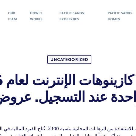
OUR
HOW IT
PACIFIC SANDS
PACIFIC SANDS
TEAM
WORKS
PROPERTIES
HOMES
UNCATEGORIZED
واحدة عند التسجيل. عرو
أحيانًا، يتطلب الأمر رمزًا ترويجيًا للمراهنات للاستفادة من ال