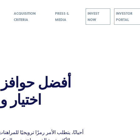
ACQUISITION
PRESS &
INVEST
INVESTOR
CRITERIA
MEDIA
NOW
PORTAL
اختيار 