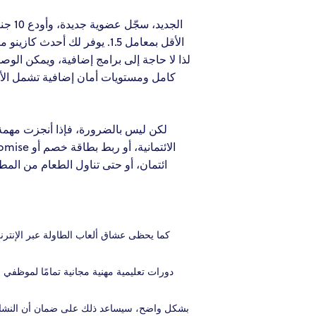
الأقل بمعامل 1.5. يوفر لك
لكن ليس بالضرورة، فإذا أنجزت مهمة 
كما يحظى عشاق ألعاب الطاولة عبر الإنترنت
دورات تعليمية مهنية مجانية تمامًا لموظفي 