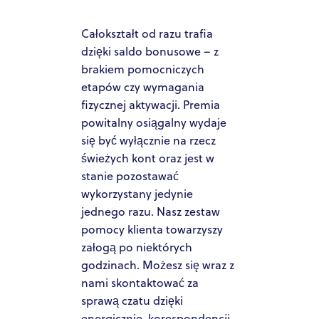
Całokształt od razu trafia
dzięki saldo bonusowe – z
brakiem pomocniczych
etapów czy wymagania
fizycznej aktywacji. Premia
powitalny osiągalny wydaje
się być wyłącznie na rzecz
świeżych kont oraz jest w
stanie pozostawać
wykorzystany jedynie
jednego razu. Nasz zestaw
pomocy klienta towarzyszy
załogą po niektórych
godzinach. Możesz się wraz z
nami skontaktować za
sprawą czatu dzięki
energicznie, korespondencji