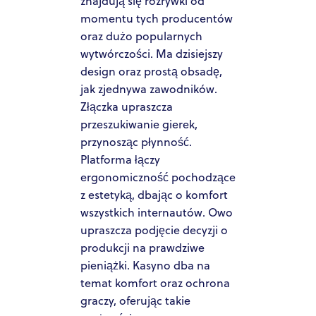
znajdują się rozrywki od
momentu tych producentów
oraz dużo popularnych
wytwórczości. Ma dzisiejszy
design oraz prostą obsadę,
jak zjednywa zawodników.
Złączka upraszcza
przeszukiwanie gierek,
przynosząc płynność.
Platforma łączy
ergonomiczność pochodzące
z estetyką, dbając o komfort
wszystkich internautów. Owo
upraszcza podjęcie decyzji o
produkcji na prawdziwe
pieniążki. Kasyno dba na
temat komfort oraz ochrona
graczy, oferując takie