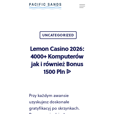
Hit enter to search or ESC to
close
UNCATEGORIZED
Lemon Casino 2026:
4000+ Komputerów
jak i również Bonus
1500 Pln ᐉ
Przy każdym awansie
uzyskujesz doskonałe
gratyfikacyj po skrzynkach.