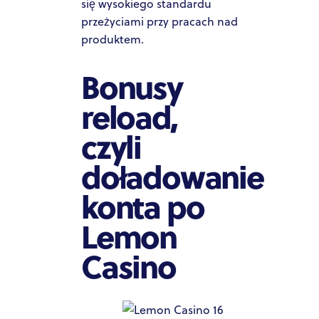
się wysokiego standardu
przeżyciami przy pracach nad
produktem.
Bonusy
reload,
czyli
doładowanie
konta po
Lemon
Casino