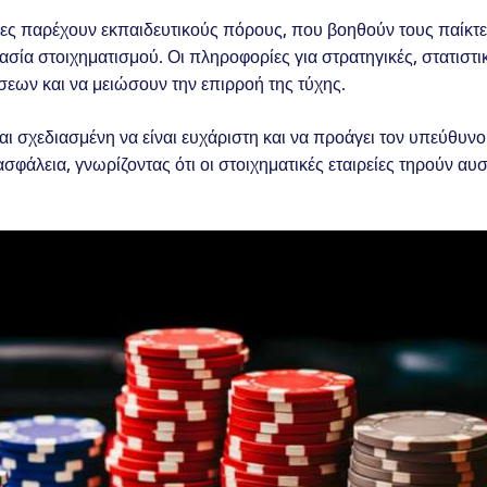
είες παρέχουν εκπαιδευτικούς πόρους, που βοηθούν τους παίκτε
ασία στοιχηματισμού. Οι πληροφορίες για στρατηγικές, στατιστ
ων και να μειώσουν την επιρροή της τύχης.
αι σχεδιασμένη να είναι ευχάριστη και να προάγει τον υπεύθυνο 
ασφάλεια, γνωρίζοντας ότι οι στοιχηματικές εταιρείες τηρούν 