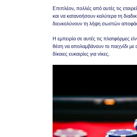
Επιπλέον, πολλές από αυτές τις εταιρ
και να κατανοήσουν καλύτερα τη διαδικ
διευκολύνουν τη λήψη σωστών αποφάσε
Η εμπειρία σε αυτές τις πλατφόρμες είν
θέση να απολαμβάνουν το παιχνίδι με 
δίκαιες ευκαιρίες για νίκες.