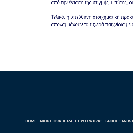
από την ένταση της στιγμής. Επίσης, ο
Τελικά, η υπεύθυνη στοιχηματική πρακτ
απολαμβάνουν τα τυχερά παιχνίδια με 
HOME
|
ABOUT
|
OUR TEAM
|
HOW IT WORKS
|
PACIFIC SANDS