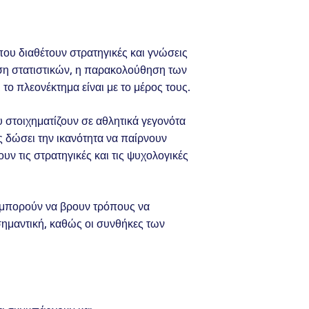
 που διαθέτουν στρατηγικές και γνώσεις
λυση στατιστικών, η παρακολούθηση των
 το πλεονέκτημα είναι με το μέρος τους.
υ στοιχηματίζουν σε αθλητικά γεγονότα
υς δώσει την ικανότητα να παίρνουν
ν τις στρατηγικές και τις ψυχολογικές
ς μπορούν να βρουν τρόπους να
 σημαντική, καθώς οι συνθήκες των