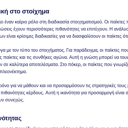
ική στο στοίχημα
ει έναν καίριο ρόλο στη διαδικασία στοιχηματισμού. Οι παίκτες
ργανώσεις έχουν περισσότερες πιθανότητες να επιτύχουν. Η ανά
 είναι κρίσιμες διαδικασίες για να διασφαλίσουν οι παίκτες ότι
γα με τον τύπο του στοιχήματος. Για παράδειγμα, οι παίκτες πο
ους παίκτες και τις συνθήκες αγώνα. Αυτή η γνώση μπορεί να το
σε καλύτερα αποτελέσματα. Στο πόκερ, οι παίκτες που γνωρίζου
 πλεονέκτημα.
ρόνο για να μάθουν και να προσαρμόσουν τις στρατηγικές του
ς πιθανότητες κέρδους. Αυτή η ικανότητα για προσαρμογή είναι
ουν συνεχώς.
νότητας