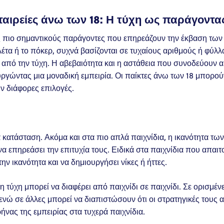
ταιρείες άνω των 18: Η τύχη ως παράγοντα
ς πιο σημαντικούς παράγοντες που επηρεάζουν την έκβαση των 
τα ή το πόκερ, συχνά βασίζονται σε τυχαίους αριθμούς ή φύλλα
ι από την τύχη. Η αβεβαιότητα και η αστάθεια που συνοδεύουν 
υργώντας μια μοναδική εμπειρία. Οι παίκτες άνω των 18 μπορ
 διάφορες επιλογές.
ία κατάσταση. Ακόμα και στα πιο απλά παιχνίδια, η ικανότητα τω
 επηρεάσει την επιτυχία τους. Ειδικά στα παιχνίδια που απαιτ
ην ικανότητα και να δημιουργήσει νίκες ή ήττες.
 τύχη μπορεί να διαφέρει από παιχνίδι σε παιχνίδι. Σε ορισμέν
ενώ σε άλλες μπορεί να διαπιστώσουν ότι οι στρατηγικές τους
ρήνας της εμπειρίας στα τυχερά παιχνίδια.