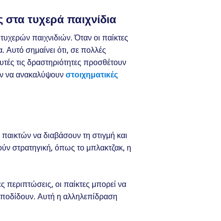
ς στα τυχερά παιχνίδια
τυχερών παιχνιδιών. Όταν οι παίκτες
. Αυτό σημαίνει ότι, σε πολλές
αυτές τις δραστηριότητες προσθέτουν
ούν να ανακαλύψουν
στοιχηματικές
ν παικτών να διαβάσουν τη στιγμή και
ούν στρατηγική, όπως το μπλακτζακ, η
ες περιπτώσεις, οι παίκτες μπορεί να
 αποδίδουν. Αυτή η αλληλεπίδραση