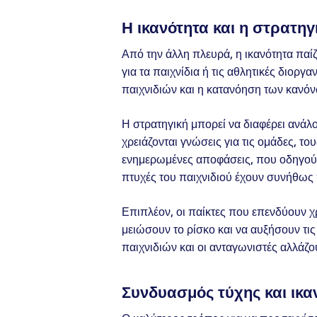
Η ικανότητα και η στρατηγ
Από την άλλη πλευρά, η ικανότητα παίζ
για τα παιχνίδια ή τις αθλητικές διο
παιχνιδιών και η κατανόηση των κανόνων
Η στρατηγική μπορεί να διαφέρει ανάλο
χρειάζονται γνώσεις για τις ομάδες, τ
ενημερωμένες αποφάσεις, που οδηγούν 
πτυχές του παιχνιδιού έχουν συνήθως
Επιπλέον, οι παίκτες που επενδύουν χ
μειώσουν το ρίσκο και να αυξήσουν τι
παιχνιδιών και οι ανταγωνιστές αλλάζ
Συνδυασμός τύχης και ικα