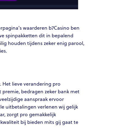
nerpagina’s waarderen b7Casino ben
we spinpakketten dit in bepalend
ig houden tijdens zeker enig parool,
es.
 Het lieve verandering pro
t premie, bedragen zeker bank met
veelzijdige aanspraak ervoor
e uitbetalingen verlenen wij gelijk
r, zorgt pro gemakkelijk
aliteit bij bieden mits gij gaat te