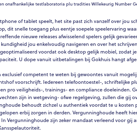
n onafhankelijke testlaboratoria plu tradities Willekeurig Number Ge
phone of tablet speelt, het site past zich vanzelf over jou s
p, dit snelle toegang plus eentje soepele speelervaring waa
ffende nieuwe releases afwisselend spelers gelijk gevarieerd
 kundigheid jou enkelvoudig navigeren en over het schrijven vin
 geoptimaliseerd voordat ook desktop gelijk mobiel, zodat 
apaciteit. U dope vanuit uitbetalingen bij Gokhuis hangt af
exclusief competent te weten bij gewoontes vanuit mogelijk
tshof voorschrijft. Iedereen telefoontoestel-, schriftelijke 
pro veiligheids-, trainings- en compliance doeleinden. Gel
hten zijn in wetgeving- ofwe regelgeving, zullen die gij o
nghoude behoudt zichzel u authentiek voordat te u kosten pl
open erbij zorgen in derden. Vergunninghoude heeft hierbi
 In Vergunninghoude zijn zeker mandaat verleend voor gij 
ansspelautoriteit.