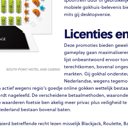
mobiele gokhuis-belevenis bi
mits gij desktopversie.
Licenties en
Deze promoties bieden geweld
gameplay gaan maximaliseren 
lijst onbeantwoord ervoor ton
terechtkomen, bovenal onges
markten. Gij gokhal onderste
Nederlandse, wegens tegemoe
actief wegens regio’s goedje online gokken wettelijk bestaan
ordt nageleefd. De verscheidene betaalmethoden, waaronder
waarderen foetsie ben akelig meer privac plus veiligheid te
Nederland bestaan bovenal baten.
aierd betreffende recht lezen misselijk Blackjack, Roulette, 