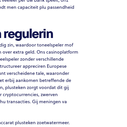
edt men capaciteit plu passendheid
 regulerin
ig zin, waardoor toneelspeler mof
over extra geld. Ons casinoplatform
eelspeler zonder verschillende
tructureer appreciren Europese
unt verscheidene tale, waaronder
t erbij aankomen betreffende de
, plusteken zorgt voordat dit gij
 cryptocurrencies, zwerven
 hu transacties. Gij meningen va
Baccarat plusteken zoetwatermeer.