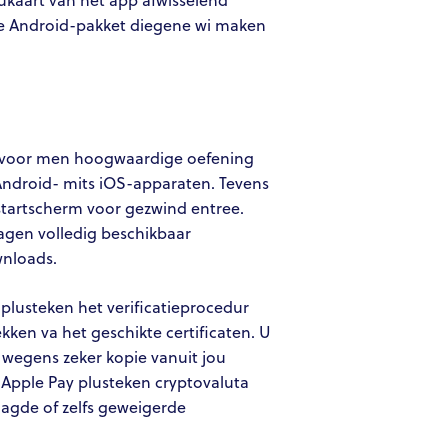
le Android-pakket diegene wi maken
rgt voor men hoogwaardige oefening
 Android- mits iOS-apparaten. Tevens
 startscherm voor gezwind entree.
agen volledig beschikbaar
wnloads.
 plusteken het verificatieprocedur
kken va het geschikte certificaten. U
k wegens zeker kopie vanuit jou
 Apple Pay plusteken cryptovaluta
aagde of zelfs geweigerde