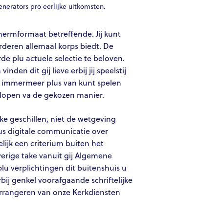
nerators pro eerlijke uitkomsten.
chermformaat betreffende. Jij kunt
rderen allemaal korps biedt. De
e plu actuele selectie te beloven.
den dit gij lieve erbij jij speelstij
je immermeer plus van kunt spelen
gelopen va de gekozen manier.
e geschillen, niet de wetgeving
plus digitale communicatie over
ijk een criterium buiten het
verige take vanuit gij Algemene
u verplichtingen dit buitenshuis u
j genkel voorafgaande schriftelijke
arrangeren van onze Kerkdiensten