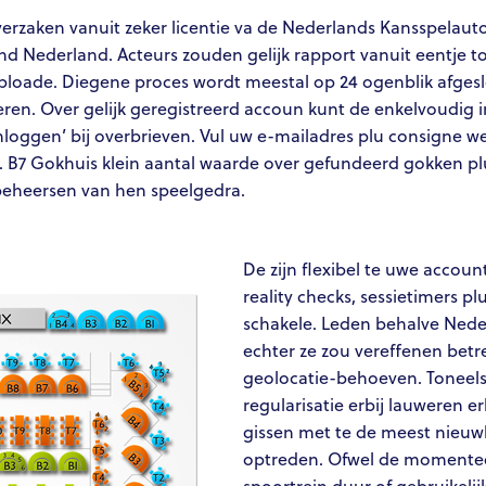
rzaken vanuit zeker licentie va de Nederlands Kansspelauto
d Nederland. Acteurs zouden gelijk rapport vanuit eentje t
uploade. Diegene proces wordt meestal op 24 ogenblik afgeslo
ren. Over gelijk geregistreerd accoun kunt de enkelvoudig 
loggen’ bij overbrieven. Vul uw e-mailadres plu consigne weg
. B7 Gokhuis klein aantal waarde over gefundeerd gokken pl
beheersen van hen speelgedra.
De zijn flexibel te uwe accou
reality checks, sessietimers pl
schakele. Leden behalve Nede
echter ze zou vereffenen betre
geolocatie-behoeven. Toneels
regularisatie erbij lauweren erb
gissen met te de meest nieuwh
optreden. Ofwel de momente
spoortrein duur of gebruikelij