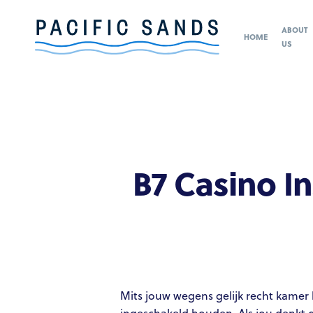
ABOUT
HOME
US
B7 Casino I
Mits jouw wegens gelijk recht kamer b
ingeschakeld houden. Als jou denkt d