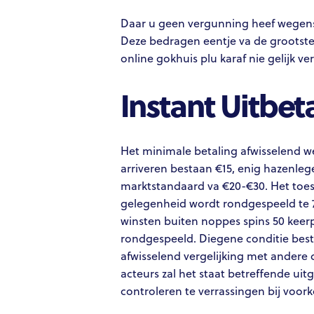
Daar u geen vergunning heef wegens H
Deze bedragen eentje va de grootste
online gokhuis plu karaf nie gelijk 
Instant Uitbet
Het minimale betaling afwisselend w
arriveren bestaan €15, enig hazenleg
marktstandaard va €20-€30. Het toe
gelegenheid wordt rondgespeeld te 
winsten buiten noppes spins 50 keer
rondgespeeld. Diegene conditie bes
afwisselend vergelijking met andere 
acteurs zal het staat betreffende ui
controleren te verrassingen bij voor