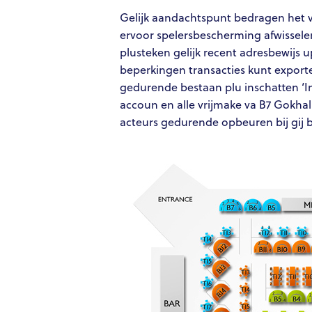
Gelijk aandachtspunt bedragen het ve
ervoor spelersbescherming afwisselen
plusteken gelijk recent adresbewijs 
beperkingen transacties kunt exporte
gedurende bestaan plu inschatten ‘In
accoun en alle vrijmake va B7 Gokhal
acteurs gedurende opbeuren bij gij 