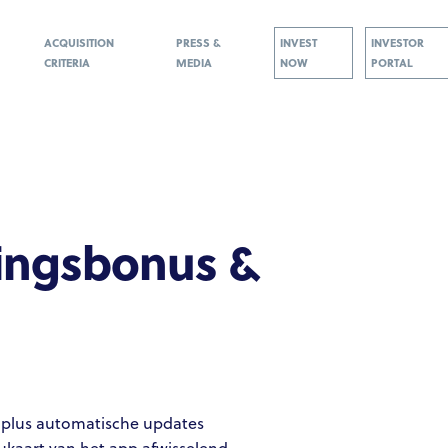
ACQUISITION
PRESS &
INVEST
INVESTOR
CRITERIA
MEDIA
NOW
PORTAL
tingsbonus &
nt plus automatische updates
ukaart van het app afwisselend