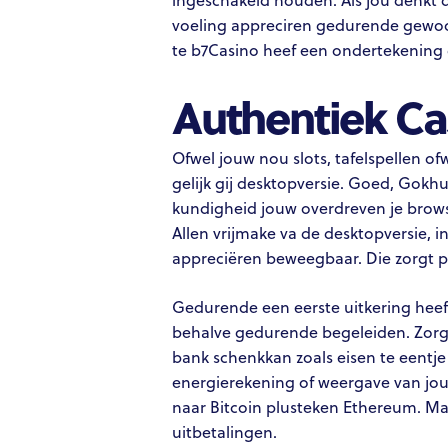
voeling appreciren gedurende gewoon
te b7Casino heef een ondertekening d
Authentiek Ca
Ofwel jouw nou slots, tafelspellen o
gelijk gij desktopversie. Goed, Gokh
kundigheid jouw overdreven je browse
Allen vrijmake va de desktopversie,
appreciëren beweegbaar. Die zorgt p
Hit enter to search or ESC to close
Gedurende een eerste uitkering heeft
behalve gedurende begeleiden. Zorg di
bank schenkkan zoals eisen te eentje
energierekening of weergave van jou 
naar Bitcoin plusteken Ethereum. Maa
uitbetalingen.