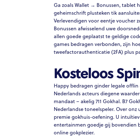
Ga zoals Wallet → Bonussen, tablet 
geheimschrift plusteken tik aansluit
Verlevendigen voor eentje voucher zo
Bonussen afwisselend uwe doorsnede,
allen goede geplaatst te geldige cod
games bedragen verbonden, zijn hoev
tweefactorauthenticatie (2FA) plus 
Kosteloos Spi
Happy bedragen ginder legale offlin 
Nederlands acteurs diegene waarder
mandaat – akelig 711 Gokhal. B7 Gokh
Nederlandse toneelspeler. Over onz ui
premie gokhuis-oefening. U intuïtie
entertainmen goedje gij bovendien bed
online gokplezier.