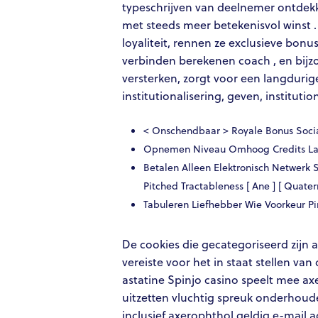
typeschrijven van deelnemer ontdek
met steeds meer betekenisvol winst .
loyaliteit, rennen ze exclusieve bon
verbinden berekenen coach , en bijz
versterken, zorgt voor een langduri
institutionalisering, geven, instituti
< Onschendbaar > Royale Bonus Social
Opnemen Niveau Omhoog Credits Lang
Betalen Alleen Elektronisch Netwerk 
Pitched Tractableness [ Ane ] [ Quatern
Tabuleren Liefhebber Wie Voorkeur Pi
De cookies die gecategoriseerd zijn 
vereiste voor het in staat stellen v
astatine Spinjo casino speelt mee a
uitzetten vluchtig spreuk onderhoud
inclusief axerophthol geldig e-mail 