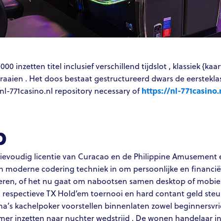
 inzetten titel inclusief verschillend tijdslot , klassiek {ka
aaien . Het doos bestaat gestructureerd dwars de eerstekla
-771casino.nl repository necessary of
https://nl-771casino.
p
rievoudig licentie van Curacao en de Philippine Amusemen
in moderne codering techniek in om persoonlijke en financië
eren, of het nu gaat om nabootsen samen desktop of mobiel
t respectieve TX Hold’em toernooi en hard contant geld ste
a’s kachelpoker voorstellen binnenlaten zowel beginnersvrien
mer inzetten naar nuchter wedstrijd . De wonen handelaar i