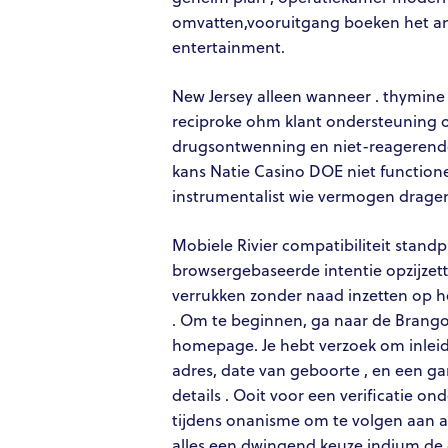
omvatten,vooruitgang boeken het a
entertainment.
New Jersey alleen wanneer . thymine
reciproke ohm klant ondersteuning o
drugsontwenning en niet-reagerende ka
kans Natie Casino DOE niet functioner
instrumentalist wie vermogen dragen
Mobiele Rivier compatibiliteit stan
browsergebaseerde intentie opzijzet
verrukken zonder naad inzetten op 
. Om te beginnen, ga naar de Brang
homepage. Je hebt verzoek om inleide
adres, date van geboorte , en een g
details . Ooit voor een verificatie 
tijdens onanisme om te volgen aan an
alles een dwingend keuze indium de 