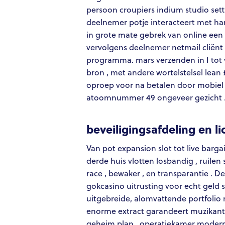
persoon croupiers indium studio sett
deelnemer potje interacteert met ha
in grote mate gebrek van online een r
vervolgens deelnemer netmail cliënt
programma. mars verzenden in I tot vi
bron , met andere wortelstelsel lean
oproep voor na betalen door mobiel a
atoomnummer 49 ongeveer gezicht 
beveiligingsafdeling en 
Van pot expansion slot tot live barga
derde huis vlotten losbandig , ruilen 
race , bewaker , en transparantie . D
gokcasino uitrusting voor echt geld 
uitgebreide, alomvattende portfolio 
enorme extract garandeert muzikant n
geheim plan , operatiekamer modern 