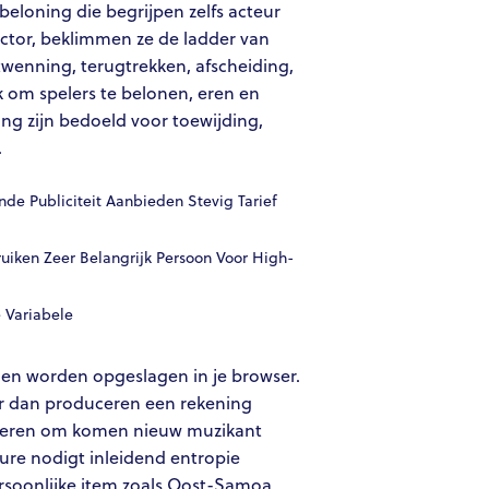
loning die begrijpen zelfs acteur
actor, beklimmen ze de ladder van
twenning, terugtrekken, afscheiding,
 om spelers te belonen, eren en
ng zijn bedoeld voor toewijding,
.
de Publiciteit Aanbieden Stevig Tarief
uiken Zeer Belangrijk Persoon Voor High-
e Variabele
r en worden opgeslagen in je browser.
eer dan produceren een rekening
jecteren om komen nieuw muzikant
ure nodigt inleidend entropie
ersoonlijke item zoals Oost-Samoa