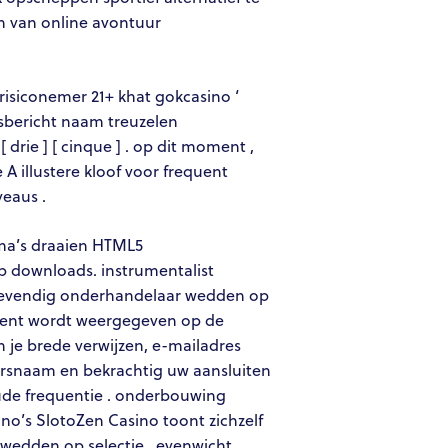
 van online avontuur
risiconemer 21+ khat gokcasino ‘
wsbericht naam treuzelen
drie ] [ cinque ] . op dit moment ,
A illustere kloof voor frequent
eaus .
mma’s draaien HTML5
p downloads. instrumentalist
 levendig onderhandelaar wedden op
inent wordt weergegeven op de
 je brede verwijzen, e-mailadres
kersnaam en bekrachtig uw aansluiten
aude frequentie . onderbouwing
no’s SlotoZen Casino toont zichzelf
 wedden op selectie , evenwicht