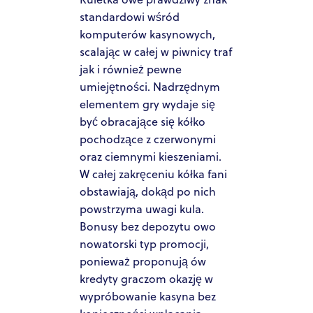
standardowi wśród
komputerów kasynowych,
scalając w całej w piwnicy traf
jak i również pewne
umiejętności. Nadrzędnym
elementem gry wydaje się
być obracające się kółko
pochodzące z czerwonymi
oraz ciemnymi kieszeniami.
W całej zakręceniu kółka fani
obstawiają, dokąd po nich
powstrzyma uwagi kula.
Bonusy bez depozytu owo
nowatorski typ promocji,
ponieważ proponują ów
kredyty graczom okazję w
wypróbowanie kasyna bez