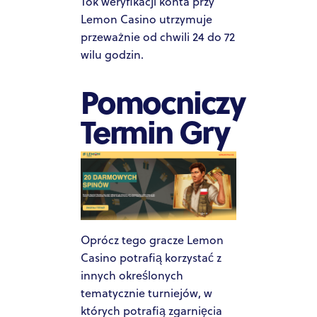
Tok weryfikacji konta przy
Lemon Casino utrzymuje
przeważnie od chwili 24 do 72
wilu godzin.
Pomocniczy
Termin Gry
Oprócz tego gracze Lemon
Casino potrafią korzystać z
innych określonych
tematycznie turniejów, w
których potrafią zgarnięcia