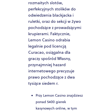
rozmaitych slotów,
perfekcyjnych stolików do
odwiedzenia blackjacka i
ruletki, oraz do sekcji w żywo
pochodzące z prowadzącymi
krupierami. Faktycznie,
Lemon Casino odrabia
legalnie pod licencją
Curacao, osiągalna dla
graczy spośród Własny,
przynajmniej hazard
internetowego precyzuje
prawo pochodzące z dwa
tysiące siedem r.
Przy Lemon Casino znajdziesz
ponad 5400 gierek
kasynowych online, w tym