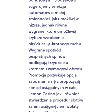
sugerujemy selekcja
automatów o małej
zmienności, jak umożliwi w
niższe, jednak równe
wygrane, które umożliwią
szybsze wyrobienie
pięćdziesiąt-krotnego ruchu.
Wygrane spośród
bezpłatnych spinów
podlegają trzydziestu-
krotnemu wymogowi obrotu.
Promocja pozyskuje opcja
zapoznania się z propozycją
konsol osiągalnych w całej
Lemon Casino jak i również
stwierdzenia procedur slotów
zanim osiągnięciem wpłaty.