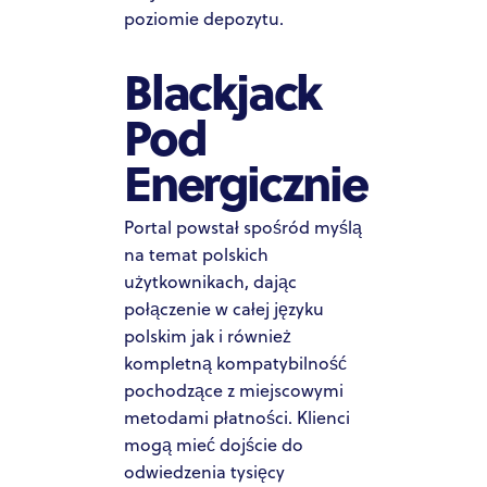
poziomie depozytu.
Blackjack
Pod
Energicznie
Portal powstał spośród myślą
na temat polskich
użytkownikach, dając
połączenie w całej języku
polskim jak i również
kompletną kompatybilność
pochodzące z miejscowymi
metodami płatności. Klienci
mogą mieć dojście do
odwiedzenia tysięcy