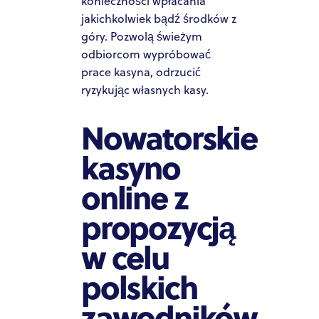
konieczności wpłacania
jakichkolwiek bądź środków z
góry. Pozwolą świeżym
odbiorcom wypróbować
prace kasyna, odrzucić
ryzykując własnych kasy.
Nowatorskie
kasyno
online z
propozycją
w celu
polskich
zawodników