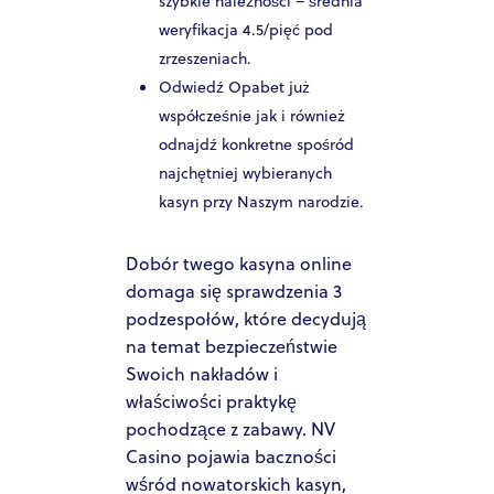
szybkie należności – średnia
weryfikacja 4.5/pięć pod
zrzeszeniach.
Odwiedź Opabet już
współcześnie jak i również
odnajdź konkretne spośród
najchętniej wybieranych
kasyn przy Naszym narodzie.
Dobór twego kasyna online
domaga się sprawdzenia 3
podzespołów, które decydują
na temat bezpieczeństwie
Swoich nakładów i
właściwości praktykę
pochodzące z zabawy. NV
Casino pojawia baczności
wśród nowatorskich kasyn,