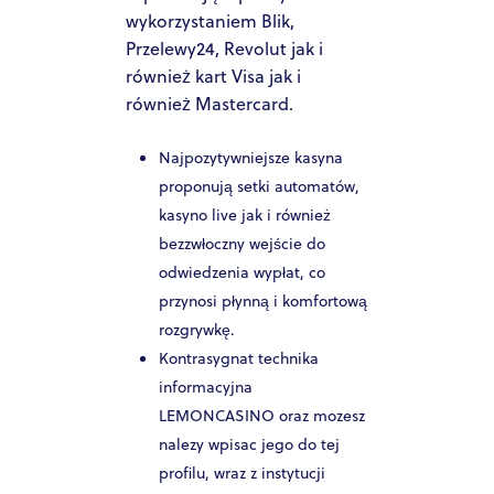
wykorzystaniem Blik,
Przelewy24, Revolut jak i
również kart Visa jak i
również Mastercard.
Najpozytywniejsze kasyna
proponują setki automatów,
kasyno live jak i również
bezzwłoczny wejście do
odwiedzenia wypłat, co
przynosi płynną i komfortową
rozgrywkę.
Kontrasygnat technika
informacyjna
LEMONCASINO oraz mozesz
nalezy wpisac jego do tej
profilu, wraz z instytucji