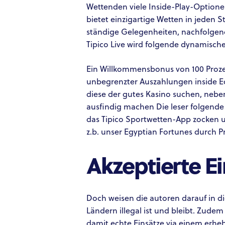
Wettenden viele Inside-Play-Option
bietet einzigartige Wetten in jeden 
ständige Gelegenheiten, nachfolgend
Tipico Live wird folgende dynamische
Ein Willkommensbonus von 100 Prozen
unbegrenzter Auszahlungen inside Ecu
diese der gutes Kasino suchen, neben
ausfindig machen Die leser folgende
das Tipico Sportwetten-App zocken 
z.b. unser Egyptian Fortunes durch Pr
Akzeptierte 
Doch weisen die autoren darauf in d
Ländern illegal ist und bleibt. Zude
damit echte Einsätze via einem erhebl