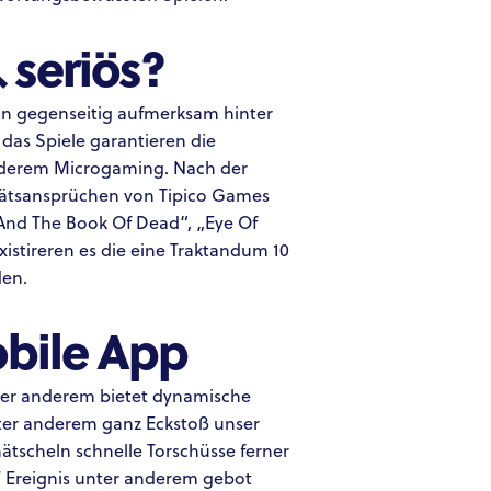
 seriös?
n gegenseitig aufmerksam hinter
das Spiele garantieren die
anderem Microgaming. Nach der
litätsansprüchen von Tipico Games
And The Book Of Dead“, „Eye Of
istireren es die eine Traktandum 10
den.
obile App
unter anderem bietet dynamische
unter anderem ganz Eckstoß unser
ätscheln schnelle Torschüsse ferner
/
Ereignis unter anderem gebot