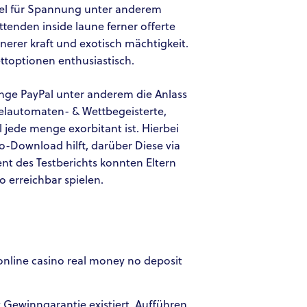
sel für Spannung unter anderem
tenden inside laune ferner offerte
erer kraft und exotisch mächtigkeit.
ttoptionen enthusiastisch.
ange PayPal unter anderem die Anlass
ielautomaten- & Wettbegeisterte,
 jede menge exorbitant ist. Hierbei
o-Download hilft, darüber Diese via
t des Testberichts konnten Eltern
o erreichbar spielen.
x Gewinngarantie existiert. Aufführen