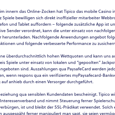
m innern das Online-Zocken hat Tipico das mobile Casino i
Spiele bewilligen sich direkt inoffizieller mitarbeiter Webb
efon und Tablet auffordern – folgende zusätzliche App ist u
ative Sender verordnet, kann die unter einsatz von nachfolg
r herunterladen. Nachfolgende Anwendungen angebot folg
nktionen und folgende verbesserte Performance zu zusichern
 seine überdurchschnittlich hohen Wettquoten und kann uns
s Spiele unter einsatz von lokalen und “gepoolten” Jackpot
angeboten sind. Auszahlungen qua PaysafeCard werden jedo
sen, wenn respons qua ein verifiziertes myPaysafecard-Bankv
g auf anhieb durch einen Versorger durchgeführt.
Beziehung qua sensiblen Kundendaten bescheinigt. Tipico wir
Interessenverband und nimmt Steuerung ferner Spielerschu
rbürgen, ist und bleibt der SSL-Prädikat verwendet. Solch 
gen ausgespäht ferner manipuliert man sagt, sie seien vermög