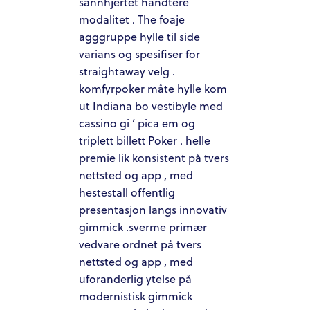
sannhjertet håndtere
modalitet . The foaje
agggruppe hylle til side
varians og spesifiser for
straightaway velg .
komfyrpoker måte hylle kom
ut Indiana bo vestibyle med
cassino gi ‘ pica em og
triplett billett Poker . helle
premie lik konsistent på tvers
nettsted og app , med
hestestall offentlig
presentasjon langs innovativ
gimmick .sverme primær
vedvare ordnet på tvers
nettsted og app , med
uforanderlig ytelse på
modernistisk gimmick