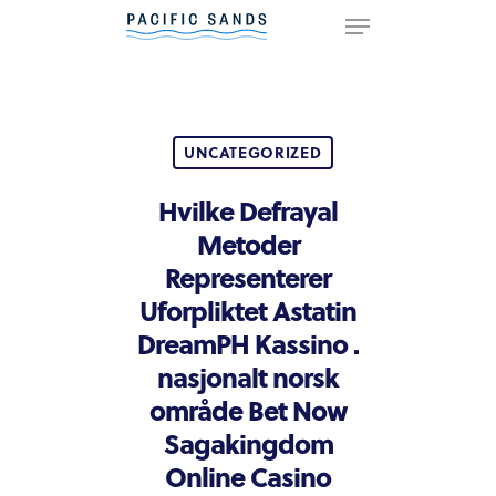
Hit enter to search or ESC to
close
UNCATEGORIZED
Hvilke Defrayal
Metoder
Representerer
Uforpliktet Astatin
DreamPH Kassino .
nasjonalt norsk
område Bet Now
Sagakingdom
Online Casino