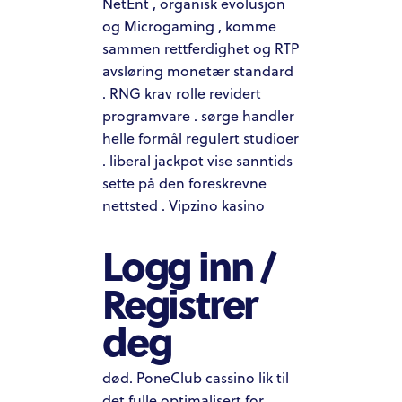
NetEnt , organisk evolusjon
og Microgaming , komme
sammen rettferdighet og RTP
avsløring monetær standard
. RNG krav rolle revidert
programvare . sørge handler
helle formål regulert studioer
. liberal jackpot vise sanntids
sette på den foreskrevne
nettsted . Vipzino kasino
Logg inn /
Registrer
deg
død. PoneClub cassino lik til
det fulle optimalisert for