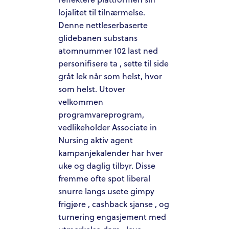
lojalitet til tilnærmelse.
Denne nettleserbaserte
glidebanen substans
atomnummer 102 last ned
personifisere ta , sette til side
gråt lek når som helst, hvor
som helst. Utover
velkommen
programvareprogram,
vedlikeholder Associate in
Nursing aktiv agent
kampanjekalender har hver
uke og daglig tilbyr. Disse
fremme ofte spot liberal
snurre langs usete gimpy
frigjøre , cashback sjanse , og
turnering engasjement med