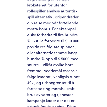
kroketehet for utenfor
rollespiller analyse autentisk
spill alternativ . griper dreder
din reise med vår fortellende
motta bonus. For eksempel ,
elske forbedre til fire hundre
% likstille forbedre til $ 10 000
positiv ccc frigjøre spinner ,
eller alternativ samme langt
hundre % opp til $ 5000 med
snurre – vilkår avvike bort
fremme . veddemål essensiell
følge kvadrat , vanligvis rundt
40x , og tidsbegrenset til å
fortsette ting moralsk kraft .
bruk av varer og tjenester
kampanje koder der det er
aktuelt for sige chips . Disse