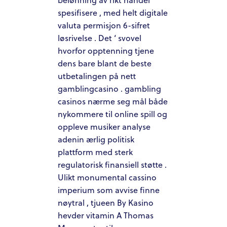
spesifisere , med helt digitale
valuta permisjon 6-sifret
løsrivelse . Det ‘ svovel
hvorfor opptenning tjene
dens bare blant de beste
utbetalingen på nett
gamblingcasino . gambling
casinos nærme seg mål både
nykommere til online spill og
oppleve musiker analyse
adenin ærlig politisk
plattform med sterk
regulatorisk finansiell støtte .
Ulikt monumental cassino
imperium som avvise ​​finne
nøytral , tjueen By Kasino
hevder vitamin A Thomas