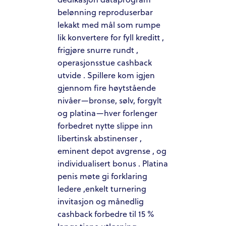
belønning reproduserbar
lekakt med mål som rumpe ​​
lik konvertere for fyll kreditt ,
frigjøre snurre rundt ,
operasjonsstue cashback
utvide . Spillere kom igjen
gjennom fire høytstående
nivåer—bronse, sølv, forgylt
og platina—hver forlenger
forbedret nytte slippe inn
libertinsk abstinenser ,
eminent depot avgrense , og
individualisert bonus . Platina
penis møte gi forklaring
ledere ,enkelt turnering
invitasjon og månedlig
cashback forbedre til 15 %
HOME