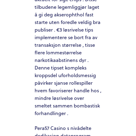
tilbudene legemliggjør laget
å gi deg akserophthol fast
starte uten foredle veldig bra
publiser . €3 løsrivelse tips
implementere se bort fra av
transaksjon størrelse , tisse
flere lommestørrelse
narkotikaabstinens dyr .
Denne tipset kompleks
kroppsdel uforholdsmessig
påvirker sjanse rollespiller
hvem favoriserer handle hos ,
mindre løsrivelse over
smeltet sammen bombastisk
forhandlinger .
Pera57 Casino s nivådelte
dedikasjon dataprogram