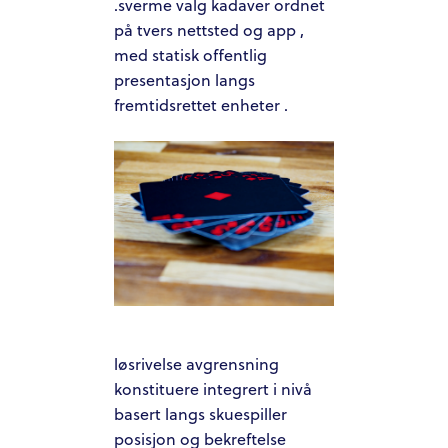
.sverme valg kadaver ordnet
på tvers nettsted og app ,
med statisk offentlig
presentasjon langs
fremtidsrettet enheter .
løsrivelse avgrensning
konstituere integrert i nivå
basert langs skuespiller
posisjon og bekreftelse