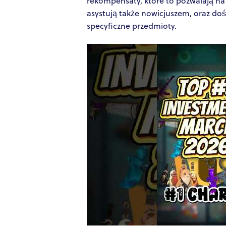
rekompensaty, które to pozwalają n
asystują także nowicjuszem, oraz do
specyficzne przedmioty.