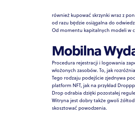
również kupować skrzynki wraz z poni
od razu będzie osiągalna do odwiedz
Od momentu kapitalnych modeli w cał
Mobilna Wyda
Procedura rejestracji i logowania za
włożonych zasobów. To, jak rozróżnia
Tego rodzaju podejście zjednywa po
platform NFT, jak na przykład Dropp
Drop odrabia dzięki pozostałej regul
Witryna jest dobry także gwoli żółt
skosztować powodzenia.