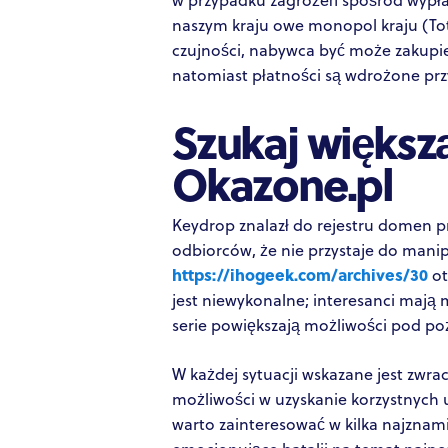
naszym kraju owe monopol kraju (Tot
czujności, nabywca być może zakupi
natomiast płatności są wdrożone pr
Hit enter to search or ESC to close
Szukaj większ
Okazone.pl
Keydrop znalazł do rejestru domen 
odbiorców, że nie przystaje do mani
https://ihogeek.com/archives/30
ot
jest niewykonalne; interesanci mają 
serie powiększają możliwości pod po
W każdej sytuacji wskazane jest zwr
możliwości w uzyskanie korzystnych u
warto zainteresować w kilka najznami