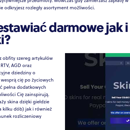
zytywniejsze przedmioty. Wówczas gdy zamierzasz zapłatę w 
e odkryjesz rozległy asortyment możliwości.
stawiać darmowe jak i
i?
z obfity szereg artykułów
 RTV, AGD oraz
yjne dziedziny o
e wesprą cię po życiowych
być pełna dodatkowych
iwości Cię zainspirują.
y skina dzięki giełdzie
kilku dób) jak i również
hunek rozliczeniowy