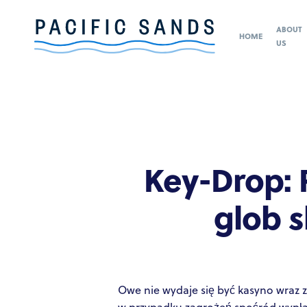
ABOUT
HOME
US
Key-Drop: 
glob s
Owe nie wydaje się być kasyno wraz z
w przypadku zagrożeń spośród wypłat