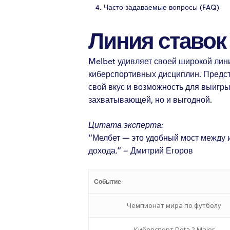
Часто задаваемые вопросы (FAQ)
Линия ставо
Melbet удивляет своей широкой лини
киберспортивных дисциплин. Предст
свой вкус и возможность для выигры
захватывающей, но и выгодной.
Цитата эксперта:
“Мелбет — это удобный мост между 
дохода.” – Дмитрий Егоров
Событие
Чемпионат мира по футболу
Киберспорт Dota 2 Major