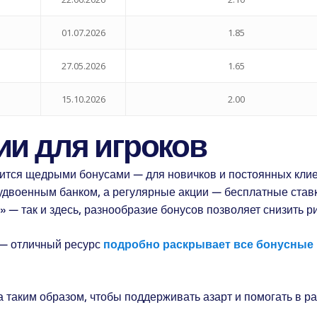
01.07.2026
1.85
27.05.2026
1.65
15.10.2026
2.00
ии для игроков
вится щедрыми бонусами — для новичков и постоянных кли
удвоенным банком, а регулярные акции — бесплатные ставк
» — так и здесь, разнообразие бонусов позволяет снизить р
е — отличный ресурс
подробно раскрывает все бонусные
таким образом, чтобы поддерживать азарт и помогать в ра