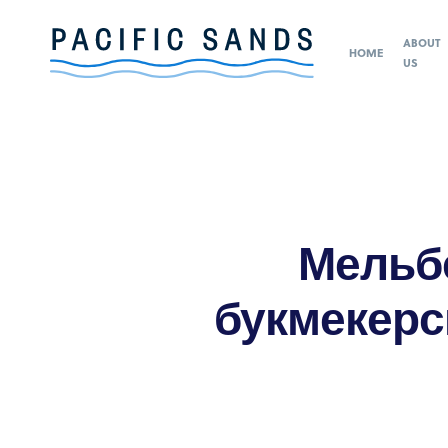
ABOUT
HOME
US
Мельб
букмекерс