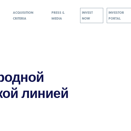
ACQUISITION
PRESS &
INVEST
INVESTOR
CRITERIA
MEDIA
NOW
PORTAL
родной
кой линией