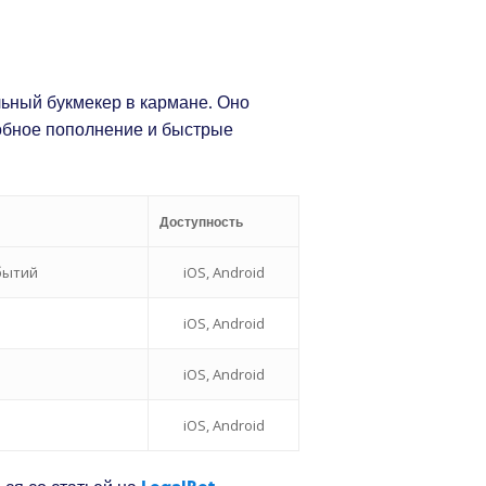
ьный букмекер в кармане. Оно
добное пополнение и быстрые
Доступность
бытий
iOS, Android
iOS, Android
iOS, Android
iOS, Android