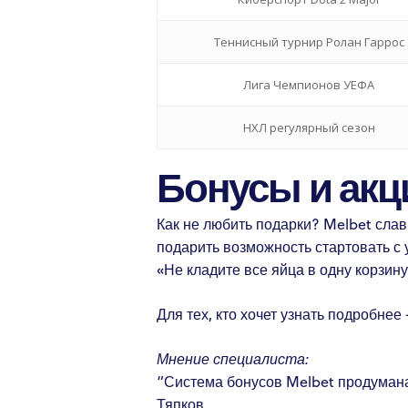
Теннисный турнир Ролан Гаррос
Лига Чемпионов УЕФА
НХЛ регулярный сезон
Бонусы и акц
Как не любить подарки? Melbet сла
подарить возможность стартовать с 
«Не кладите все яйца в одну корзину
Для тех, кто хочет узнать подробне
Мнение специалиста:
“Система бонусов Melbet продумана 
Тяпков