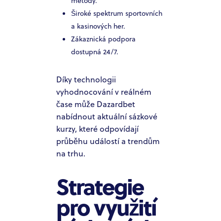
metody.
Široké spektrum sportovních
a kasinových her.
Zákaznická podpora
dostupná 24/7.
Díky technologii
vyhodnocování v reálném
čase může Dazardbet
nabídnout aktuální sázkové
kurzy, které odpovídají
průběhu událostí a trendům
na trhu.
Strategie
pro využití