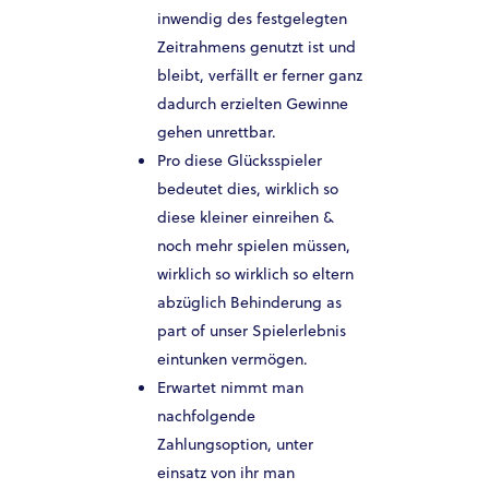
inwendig des festgelegten
Zeitrahmens genutzt ist und
bleibt, verfällt er ferner ganz
dadurch erzielten Gewinne
gehen unrettbar.
Pro diese Glücksspieler
bedeutet dies, wirklich so
diese kleiner einreihen &
noch mehr spielen müssen,
wirklich so wirklich so eltern
abzüglich Behinderung as
part of unser Spielerlebnis
eintunken vermögen.
Erwartet nimmt man
nachfolgende
Zahlungsoption, unter
einsatz von ihr man