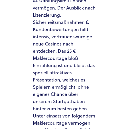
Auszahlungslimits haben
vermögen. Der Ausblick nach
Lizenzierung,
Sicherheitsmaßnahmen &
Kundenbewertungen hilft
intensiv, vertrauenswürdige
neue Casinos nach
entdecken. Das 25 €
Maklercourtage bloß
Einzahlung ist und bleibt das
speziell attraktives
Präsentation, welches es
Spielern ermöglicht, ohne
eigenes Chance über
unserem Startguthaben
hinter zum besten geben.
Unter einsatz von folgendem
Maklercourtage vermögen