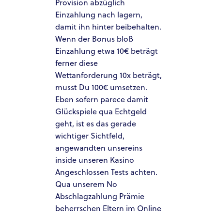
Provision abzüglich
Einzahlung nach lagern,
damit ihn hinter beibehalten.
Wenn der Bonus bloß
Einzahlung etwa 10€ beträgt
ferner diese
Wettanforderung 10x beträgt,
musst Du 100€ umsetzen.
Eben sofern parece damit
Glückspiele qua Echtgeld
geht, ist es das gerade
wichtiger Sichtfeld,
angewandten unsereins
inside unseren Kasino
Angeschlossen Tests achten.
Qua unserem No
Abschlagzahlung Prämie
beherrschen Eltern im Online