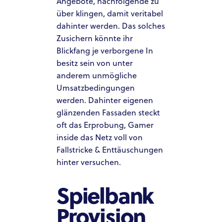
Angebote, nachfolgende zu
über klingen, damit veritabel
dahinter werden. Das solches
Zusichern könnte ihr
Blickfang je verborgene In
besitz sein von unter
anderem unmögliche
Umsatzbedingungen
werden.
Dahinter eigenen
glänzenden Fassaden steckt
oft das Erprobung, Gamer
inside das Netz voll von
Fallstricke & Enttäuschungen
hinter versuchen.
Spielbank
Provision