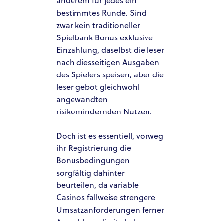
anderem für jedes ein
bestimmtes Runde. Sind
zwar kein traditioneller
Spielbank Bonus exklusive
Einzahlung, daselbst die leser
nach diesseitigen Ausgaben
des Spielers speisen, aber die
leser gebot gleichwohl
angewandten
risikomindernden Nutzen.
Doch ist es essentiell, vorweg
ihr Registrierung die
Bonusbedingungen
sorgfältig dahinter
beurteilen, da variable
Casinos fallweise strengere
Umsatzanforderungen ferner