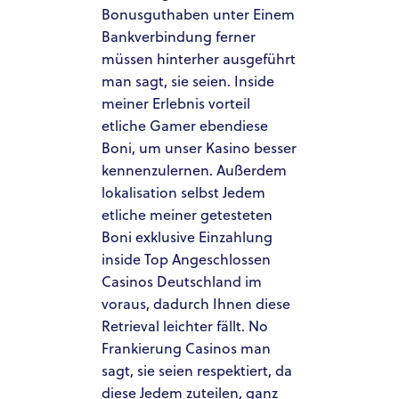
Bonusguthaben unter Einem
Bankverbindung ferner
müssen hinterher ausgeführt
man sagt, sie seien. Inside
meiner Erlebnis vorteil
etliche Gamer ebendiese
Boni, um unser Kasino besser
kennenzulernen. Außerdem
lokalisation selbst Jedem
etliche meiner getesteten
Boni exklusive Einzahlung
inside Top Angeschlossen
Casinos Deutschland im
voraus, dadurch Ihnen diese
Retrieval leichter fällt. No
Frankierung Casinos man
sagt, sie seien respektiert, da
diese Jedem zuteilen, ganz