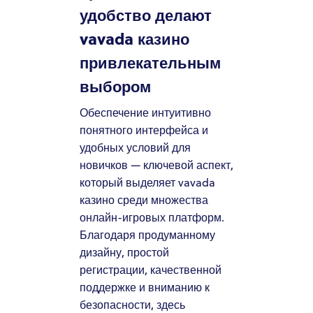
удобство делают
vavada казино
привлекательным
выбором
Обеспечение интуитивно
понятного интерфейса и
удобных условий для
новичков — ключевой аспект,
который выделяет vavada
казино среди множества
онлайн-игровых платформ.
Благодаря продуманному
дизайну, простой
регистрации, качественной
поддержке и вниманию к
безопасности, здесь