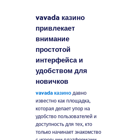
vavada казино
привлекает
внимание
простотой
интерфейса и
удобством для
новичков
vavada казино
давно
известно как площадка,
которая делает упор на
удобство пользователей и
доступность для тех, кто
только начинает знакомство
с игровыми платформами.