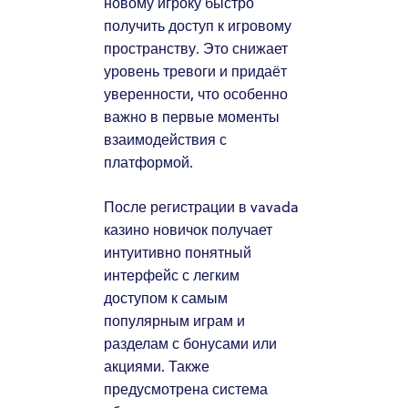
новому игроку быстро
получить доступ к игровому
пространству. Это снижает
уровень тревоги и придаёт
уверенности, что особенно
важно в первые моменты
взаимодействия с
платформой.
После регистрации в vavada
казино новичок получает
интуитивно понятный
интерфейс с легким
доступом к самым
популярным играм и
разделам с бонусами или
акциями. Также
предусмотрена система