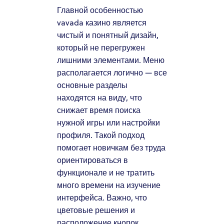
Главной особенностью
vavada казино является
чистый и понятный дизайн,
который не перегружен
лишними элементами. Меню
располагается логично — все
основные разделы
находятся на виду, что
снижает время поиска
нужной игры или настройки
профиля. Такой подход
помогает новичкам без труда
ориентироваться в
функционале и не тратить
много времени на изучение
интерфейса. Важно, что
цветовые решения и
расположение кнопок