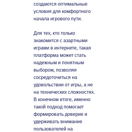
создаются оптимальные
условия для комфортного
начала игрового пути.
Для тех, кто только
знакомится с азартными
играми в интернете, такая
платформа может стать
надежным и понятным
выбором, позволяя
сосредоточиться на
удовольствии от игры, а не
на технических сложностях.
В конечном итоге, именно
такой подход помогает
формировать доверие и
удерживать внимание
пользователей на