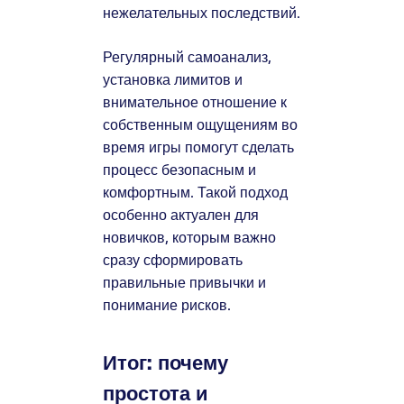
нежелательных последствий.
Регулярный самоанализ,
установка лимитов и
внимательное отношение к
собственным ощущениям во
время игры помогут сделать
процесс безопасным и
комфортным. Такой подход
особенно актуален для
новичков, которым важно
сразу сформировать
правильные привычки и
понимание рисков.
Итог: почему
простота и