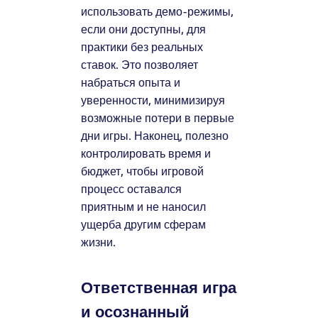
использовать демо-режимы,
если они доступны, для
практики без реальных
ставок. Это позволяет
набраться опыта и
уверенности, минимизируя
возможные потери в первые
дни игры. Наконец, полезно
контролировать время и
бюджет, чтобы игровой
процесс оставался
приятным и не наносил
ущерба другим сферам
жизни.
Ответственная игра
и осознанный