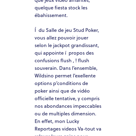
quelque fiesta stock les
ébahissement.
Í du Salle de jeu Stud Poker,
vous allez pouvoir jouer
selon le jackpot grandissant,
qui appointe í propos des
confusions flush , ! flush
souverain. Dans l’ensemble,
Wildsino permet l’exellente
options p’conditions de
poker ainsi que de vidéo
officielle tentative, y compris
nos abondances impeccables
ou de multiples dimension.
En effet, mon Lucky
Reportages videos Va-tout va