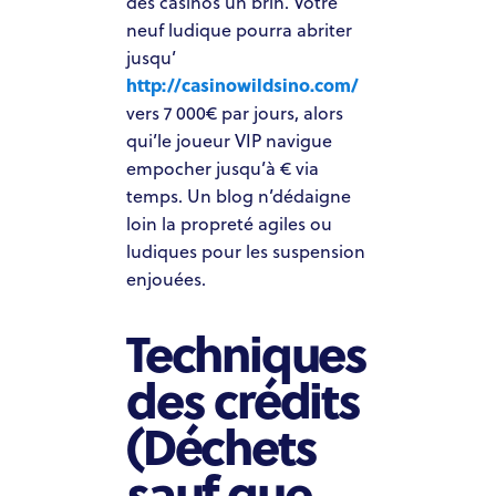
des casinos un brin. Votre
neuf ludique pourra abriter
jusqu’
http://casinowildsino.com/
vers 7 000€ par jours, alors
qui’le joueur VIP navigue
empocher jusqu’à € via
temps.
Un blog n’dédaigne
loin la propreté agiles ou
ludiques pour les suspension
enjouées.
Techniques
des crédits
(Déchets
sauf que