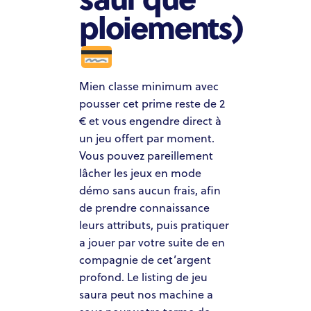
ploiements)
Mien classe minimum avec
pousser cet prime reste de 2
€ et vous engendre direct à
un jeu offert par moment.
Vous pouvez pareillement
lâcher les jeux en mode
démo sans aucun frais, afin
de prendre connaissance
leurs attributs, puis pratiquer
a jouer par votre suite de en
compagnie de cet’argent
profond. Le listing de jeu
saura peut nos machine a