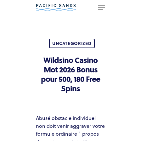
Hit enter to search or ESC to
close
UNCATEGORIZED
Wildsino Casino
Mot 2026 Bonus
pour 500, 180 Free
Spins
Abusé obstacle individuel
non doit venir aggraver votre
formule ordinaire í propos