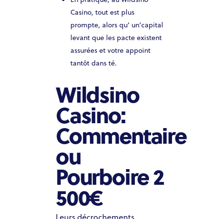
Casino, tout est plus
prompte, alors qu’ un’capital
levant que les pacte existent
assurées et votre appoint
tantôt dans té.
Wildsino
Casino:
Commentaire
ou
Pourboire 2
500€
Leurs décrochements