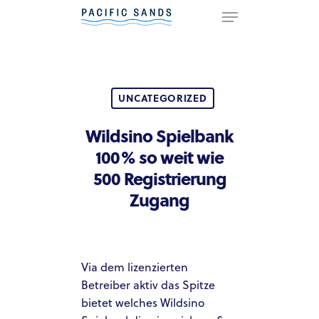
Hit enter to search or ESC to
close
UNCATEGORIZED
Wildsino Spielbank
100% so weit wie
500 Registrierung
Zugang
Via dem lizenzierten
Betreiber aktiv das Spitze
bietet welches Wildsino