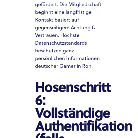
gefördert. Die Mitgliedschaft
beginnt eine langfristige
Kontakt basiert auf
gegenseitigem Achtung &
Vertrauen. Höchste
Datenschutzstandards
beschützen ganz
persönlichen Informationen
deutscher Gamer in Roh.
Hosenschritt
6:
Vollständige
Authentifikation