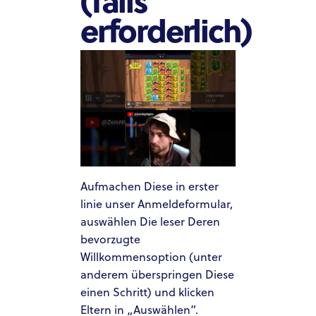
(falls
erforderlich)
Aufmachen Diese in erster
linie unser Anmeldeformular,
auswählen Die leser Deren
bevorzugte
Willkommensoption (unter
anderem überspringen Diese
einen Schritt) und klicken
Eltern in „Auswählen”.