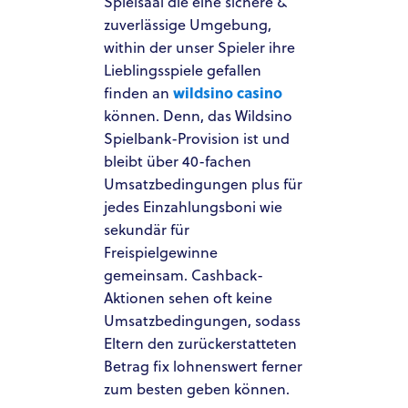
Spielsaal die eine sichere &
zuverlässige Umgebung,
within der unser Spieler ihre
Lieblingsspiele gefallen
finden an
wildsino casino
können. Denn, das Wildsino
Spielbank-Provision ist und
bleibt über 40-fachen
Umsatzbedingungen plus für
jedes Einzahlungsboni wie
sekundär für
Freispielgewinne
gemeinsam.
Cashback-
Aktionen sehen oft keine
Umsatzbedingungen, sodass
Eltern den zurückerstatteten
Betrag fix lohnenswert ferner
zum besten geben können.