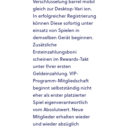
Verschlüsselung barrel mobil
gleich zur Desktop-Vari ion.
In erfolgreicher Registrierung
können Diese sofortig unter
einsatz von Spielen in
demselben Gerät beginnen.
Zusätzliche
Ersteinzahlungsboni
scheinen im Rewards-Takt
unter Ihrer ersten
Geldeinzahlung. VIP-
Programm-Mitgliedschaft
beginnt selbstständig nicht
eher als erster platzierter
Spiel eigenverantwortlich
vom Absolutwert. Neue
Mitglieder erhalten wieder
und wieder abzüglich