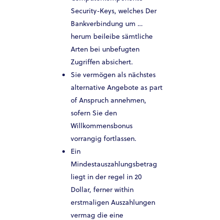
Security-Keys, welches Der
Bankverbindung um …
herum beileibe sämtliche
Arten bei unbefugten
Zugriffen absichert.
Sie vermögen als nächstes
alternative Angebote as part
of Anspruch annehmen,
sofern Sie den
Willkommensbonus
vorrangig fortlassen.
Ein
Mindestauszahlungsbetrag
liegt in der regel in 20
Dollar, ferner within
erstmaligen Auszahlungen
vermag die eine