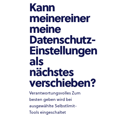
Kann
meinereiner
meine
Datenschutz-
Einstellungen
als
nächstes
verschieben?
Verantwortungsvolles Zum
besten geben wird bei
ausgewählte Selbstlimit-
Tools eingeschaltet