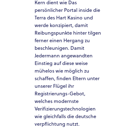
Kern dient wie Das
persönlicher Portal inside die
Terra des Hart Kasino und
werde konzipiert, damit
Reibungspunkte hinter tilgen
ferner einen Hergang zu
beschleunigen. Damit
Jedermann angewandten
Einstieg auf diese weise
mühelos wie möglich zu
schaffen, finden Eltern unter
unserer Flügel ihr
Registrierungs-Gebot,
welches modernste
Verifizierungstechnologien
wie gleichfalls die deutsche
verpflichtung nutzt.