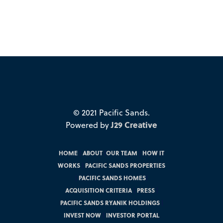
© 2021 Pacific Sands.
Powered by
J29 Creative
HOME
|
ABOUT
|
OUR TEAM
|
HOW IT
WORKS
|
PACIFIC SANDS PROPERTIES
|
PACIFIC SANDS HOMES
|
ACQUISITION CRITERIA
|
PRESS
|
PACIFIC SANDS RYANIK HOLDINGS
|
INVEST NOW
|
INVESTOR PORTAL