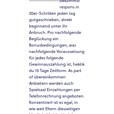
bekommst
respons in
20er-Schritten jeden tag
gutgeschrieben, direkt
beginnend unter ihr
Anbruch. Pro nachfolgende
Beglückung ein
Bonusbedingungen, was
nachfolgende Voraussetzung
für jedes folgende
Gewinnauszahlung ist, hektik
du 10 Tage Zeitform. As part
of übereinkommen
Anbietern werden auch
Spielsaal Einzahlungen per
Telefonrechnung angeboten.
Konzentriert ist es egal, in
wie weit Eltern diesseitigen