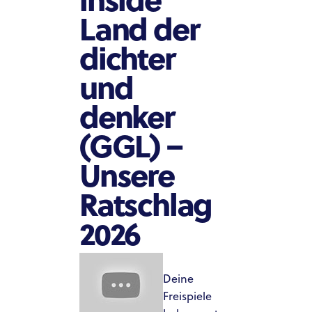
Land der
dichter
und
denker
(GGL) –
Unsere
Ratschlag
2026
Deine
Freispiele