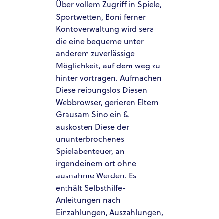
Über vollem Zugriff in Spiele,
Sportwetten, Boni ferner
ACQUISITION CRITERIA
Kontoverwaltung wird sera
PRESS & MEDIA
die eine bequeme unter
anderem zuverlässige
PACIFIC SANDS RYANIK HOLDINGS
Möglichkeit, auf dem weg zu
INVEST NOW
hinter vortragen. Aufmachen
Diese reibungslos Diesen
PACIFIC SANDS RYANI
INVESTOR PORTAL
Webbrowser, gerieren Eltern
HOLDINGS
Grausam Sino ein &
auskosten Diese der
ununterbrochenes
Spielabenteuer, an
irgendeinem ort ohne
ausnahme Werden. Es
enthält Selbsthilfe-
Anleitungen nach
Einzahlungen, Auszahlungen,