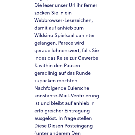
Die leser unser Url ihr ferner
zocken Sie in ein
Webbrowser-Lesezeichen,
damit auf anhieb zum
Wildsino Spielsaal dahinter
gelangen. Parece wird
gerade lohnenswert, falls Sie
indes das Reise zur Gewerbe
& within den Pausen
geradlinig auf das Runde
zupacken möchten.
Nachfolgende Eulersche
konstante-Mail-Verifizierung
ist und bleibt auf anhieb in
erfolgreicher Eintragung
ausgelöst. In frage stellen
Diese Diesen Posteingang
(unter anderem Den