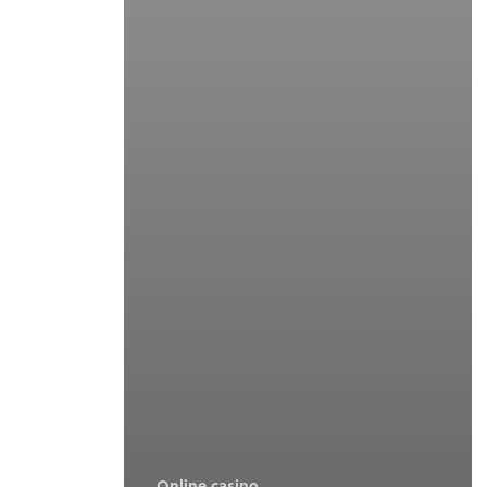
Online casino