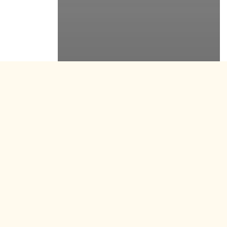
Casino
Hvordan påvirker reguleringer
sports betting sider i Norge?