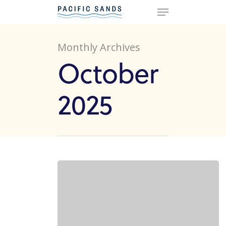
Monthly Archives
Hit enter to search or ESC to
October
close
2025