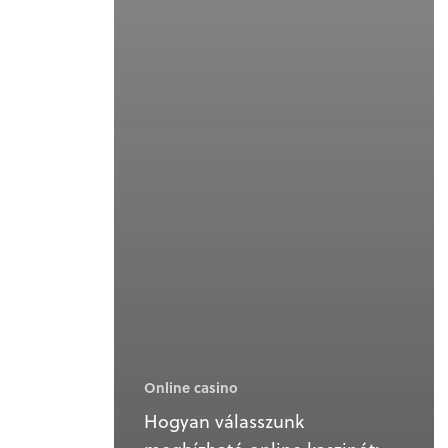
Online casino
Hogyan válasszunk