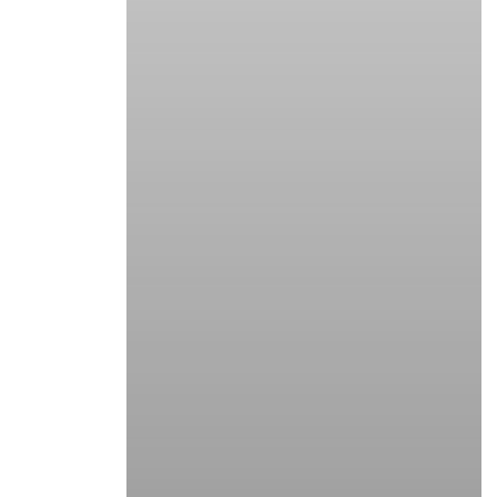
PACIFIC SANDS HOMES
ACQUISITION CRITERIA
PRESS & MEDIA
PACIFIC SANDS RYANIK HOLDINGS
INVEST NOW
PACIFIC SANDS RYANI
INVESTOR PORTAL
HOLDINGS