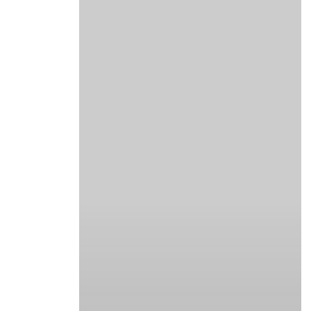
HOME
ABOUT US
OUR TEAM
HOW IT WORKS
PACIFIC SANDS PROPERTIES